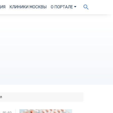
ДИЯ
КЛИНИКИ МОСКВЫ
О ПОРТАЛЕ
ил