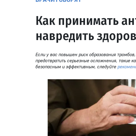
ВРАЧИ ГОВОРЯТ
Как принимать ан
навредить здоров
Если у вас повышен риск образования тромбов,
предотвратить серьезные осложнения, такие ка
безопасным и эффективным, следуйте
рекомен