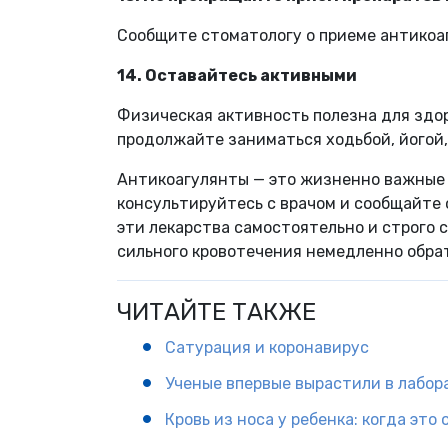
Сообщите стоматологу о приеме антикоа
14. Оставайтесь активными
Физическая активность полезна для здор
продолжайте заниматься ходьбой, йогой
Антикоагулянты — это жизненно важные 
консультируйтесь с врачом и сообщайте 
эти лекарства самостоятельно и строго 
сильного кровотечения немедленно обр
ЧИТАЙТЕ ТАКЖЕ
Сатурация и коронавирус
Ученые впервые вырастили в лабор
Кровь из носа у ребенка: когда это