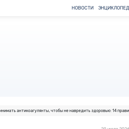
НОВОСТИ
ЭНЦИКЛОПЕ
ринимать антикоагулянты, чтобы не навредить здоровью: 14 прав