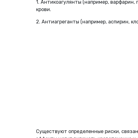
1. Антикоагулянты (например, варфарин,
крови.
2. Антиагреганты (например, аспирин, 
Существуют определенные риски, связан