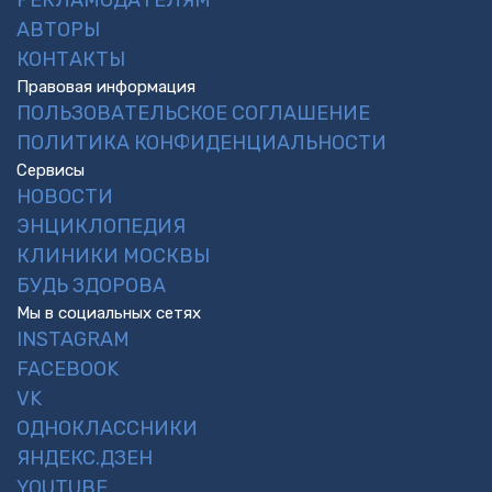
АВТОРЫ
КОНТАКТЫ
Правовая информация
ПОЛЬЗОВАТЕЛЬСКОЕ СОГЛАШЕНИЕ
ПОЛИТИКА КОНФИДЕНЦИАЛЬНОСТИ
Сервисы
НОВОСТИ
ЭНЦИКЛОПЕДИЯ
КЛИНИКИ МОСКВЫ
БУДЬ ЗДОРОВА
Мы в социальных сетях
INSTAGRAM
FACEBOOK
VK
ОДНОКЛАССНИКИ
ЯНДЕКС.ДЗЕН
YOUTUBE