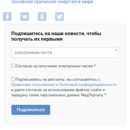
основной причиной смертей в мире
Подпишитесь на наши новости, чтобы
получать их первыми
*
Согласие на получение электронных писем
*
Подписываясь на рассылку, вы соглашаетесь с
Правилами пользования и Политикой конфиденциальности
и даете согласие на использование файлов cookie и
передачу своих персональных данных МедПорталу
*
Подписаться