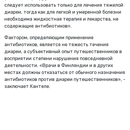
следует использовать только для лечения тяжелой
диареи, тогда как для легкой и умеренной болезни
необходима жидкостная терапия и лекарства, не
содержащие антибиотиков».
Фактором, определяющим применение
антибиотиков, является не тяжесть течения
диареи, а субъективный опыт путешественников в
восприятии степени нарушения повседневной
деятельности. «Врачи в Финляндии и в других
местах должны отказаться от обычного назначения
антибиотиков против диареи путешественников», -
заключает Кантеле.