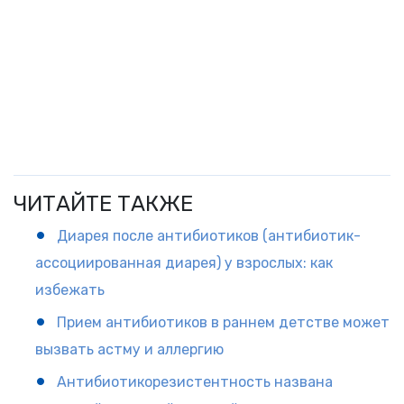
ЧИТАЙТЕ ТАКЖЕ
Диарея после антибиотиков (антибиотик-
ассоциированная диарея) у взрослых: как
избежать
Прием антибиотиков в раннем детстве может
вызвать астму и аллергию
Антибиотикорезистентность названа