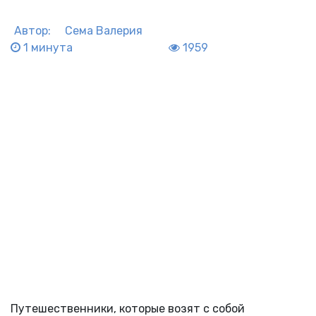
Автор:
Сема Валерия
1 минута
1959
Путешественники, которые возят с собой