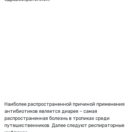
Наиболее распространенной причиной применения
антибиотиков является диарея – самая
распространенная болезнь в тропиках среди
путешественников. Далее следуют респираторные