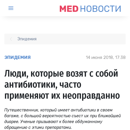
Эпидемия
ЭПИДЕМИЯ
14 июня 2018, 17:38
Люди, которые возят с собой
антибиотики, часто
применяют их неоправданно
Путешественник, который имеет антибиотики в своем
багаже, с большой вероятностью съест их при ближайшей
диарее. Ученые призывают к более обдуманному
обращению с этими препаратами.