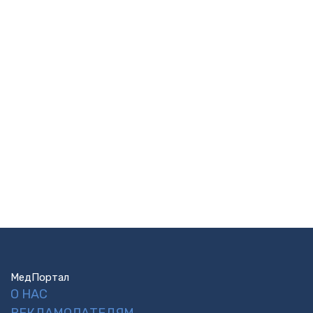
МедПортал
О НАС
РЕКЛАМОДАТЕЛЯМ