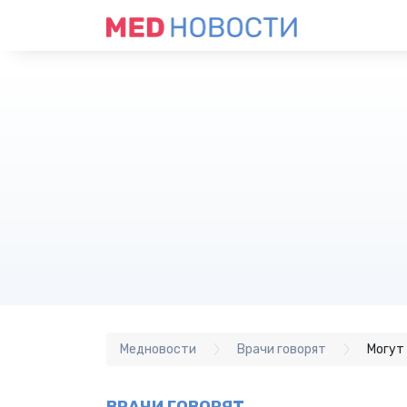
Медновости
Врачи говорят
Могут