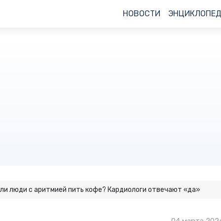
НОВОСТИ
ЭНЦИКЛОПЕ
 ли люди с аритмией пить кофе? Кардиологи отвечают «да»