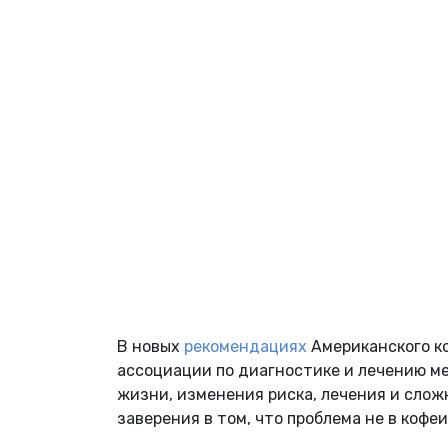
В новых
рекомендациях
Американского к
ассоциации по диагностике и лечению м
жизни, изменения риска, лечения и сло
заверения в том, что проблема не в кофеи