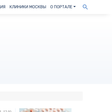
ДИЯ
КЛИНИКИ МОСКВЫ
О ПОРТАЛЕ