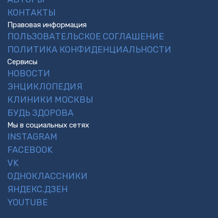
КОНТАКТЫ
Правовая информация
ПОЛЬЗОВАТЕЛЬСКОЕ СОГЛАШЕНИЕ
ПОЛИТИКА КОНФИДЕНЦИАЛЬНОСТИ
Сервисы
НОВОСТИ
ЭНЦИКЛОПЕДИЯ
КЛИНИКИ МОСКВЫ
БУДЬ ЗДОРОВА
Мы в социальных сетях
INSTAGRAM
FACEBOOK
VK
ОДНОКЛАССНИКИ
ЯНДЕКС.ДЗЕН
YOUTUBE