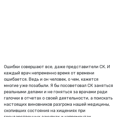
Ошибки совершают все, даже представители СК. И
каждый врач непременно время от времени
ошибается. Ведь и он человек, о чем, кажется
многие уже позабыли. Я бы посоветовал СК заняться
реальными делами и не гоняться за врачами ради
галочки в отчетах о своей деятельности, а поискать
настоящих виновников разгрома нашей медицины,
скопивших состояния на хищениях при
государственных закупках и капремонтах