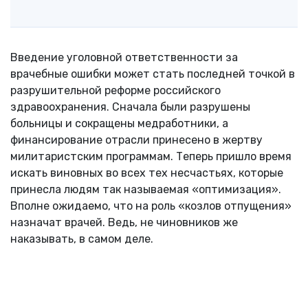
Введение уголовной ответственности за
врачебные ошибки может стать последней точкой в
разрушительной реформе российского
здравоохранения. Сначала были разрушены
больницы и сокращены медработники, а
финансирование отрасли принесено в жертву
милитаристским программам. Теперь пришло время
искать виновных во всех тех несчастьях, которые
принесла людям так называемая «оптимизация».
Вполне ожидаемо, что на роль «козлов отпущения»
назначат врачей. Ведь, не чиновников же
наказывать, в самом деле.