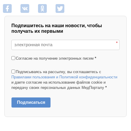
Подпишитесь на наши новости, чтобы
получать их первыми
*
Согласие на получение электронных писем
*
Подписываясь на рассылку, вы соглашаетесь с
Правилами пользования и Политикой конфиденциальности
и даете согласие на использование файлов cookie и
передачу своих персональных данных МедПорталу
*
Подписаться