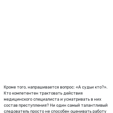
Кроме того, напрашивается вопрос: «А судьи кто?».
Кто компетентен трактовать действия
медицинского специалиста и усматривать в них
состав преступления? Ни один самый талантливый
следователь просто не способен оценивать работу