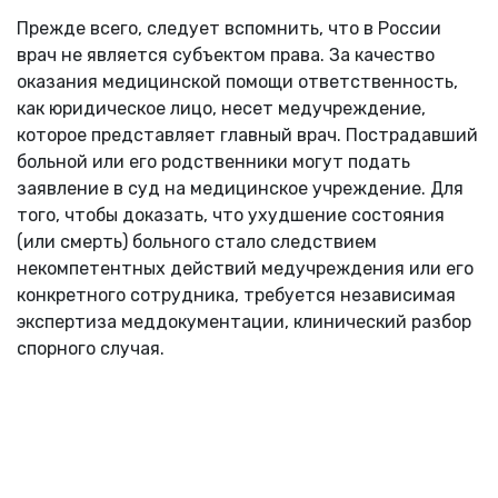
Прежде всего, следует вспомнить, что в России
врач не является субъектом права. За качество
оказания медицинской помощи ответственность,
как юридическое лицо, несет медучреждение,
которое представляет главный врач. Пострадавший
больной или его родственники могут подать
заявление в суд на медицинское учреждение. Для
того, чтобы доказать, что ухудшение состояния
(или смерть) больного стало следствием
некомпетентных действий медучреждения или его
конкретного сотрудника, требуется независимая
экспертиза меддокументации, клинический разбор
спорного случая.