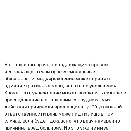
В отношении врача, ненадлежащим образом
исполняющего свои профессиональные
обязанности, медучреждение может принять
административные меры, вплоть до увольнения.
Кроме того, учреждение может возбудить судебное
преследование в отношении сотрудника, чьи
действия причинили вред пациенту. Об уголовной
ответственности речь может идти лишь в том
случае, если будет доказано, что врач намеренно
причинил вред больному. Но это уже не имеет