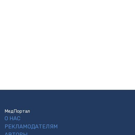
МедПортал
О НАС
РЕКЛАМОДАТЕЛЯМ
АВТОРЫ