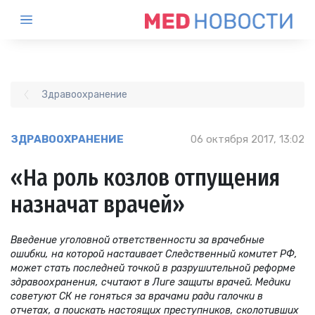
Здравоохранение
ЗДРАВООХРАНЕНИЕ
06 октября 2017, 13:02
«На роль козлов отпущения
назначат врачей»
Введение уголовной ответственности за врачебные
ошибки, на которой настаивает Следственный комитет РФ,
может стать последней точкой в разрушительной реформе
здравоохранения, считают в Лиге защиты врачей. Медики
советуют СК не гоняться за врачами ради галочки в
отчетах, а поискать настоящих преступников, сколотивших