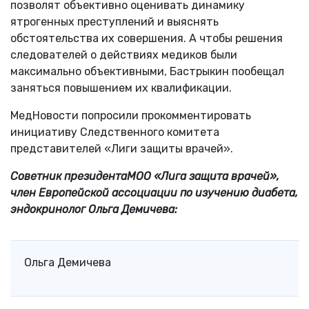
позволят объективно оценивать динамику
ятрогенных преступлений и выяснять
обстоятельства их совершения. А чтобы решения
следователей о действиях медиков были
максимально объективными, Бастрыкин пообещал
заняться повышением их квалификации.
МедНовости попросили прокомментировать
инициативу Следственного комитета
представителей «Лиги защиты врачей».
Советник президента
МОО «Лига защита врачей»,
член Европейской ассоциации по изучению диабета,
эндокринолог Ольга Демичева:
Ольга Демичева