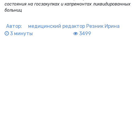
состояния на госзакупках и капремонтах ликвидированных
больниц
Автор:
медицинский редактор
Резник Ирина
3 минуты
3499