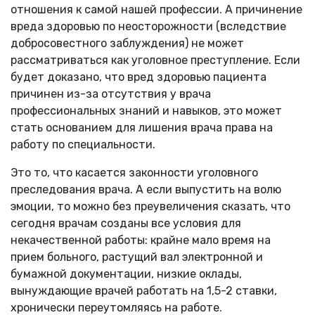
отношения к самой нашей профессии. А причинение
вреда здоровью по неосторожности (вследствие
добросовестного заблуждения) не может
рассматриваться как уголовное преступление. Если
будет доказано, что вред здоровью пациента
причинен из-за отсутствия у врача
профессиональных знаний и навыков, это может
стать основанием для лишения врача права на
работу по специальности.
Это то, что касается законности уголовного
преследования врача. А если выпустить на волю
эмоции, то можно без преувеличения сказать, что
сегодня врачам созданы все условия для
некачественной работы: крайне мало время на
прием больного, растущий вал электронной и
бумажной документации, низкие оклады,
вынуждающие врачей работать на 1,5-2 ставки,
хронически переутомляясь на работе.