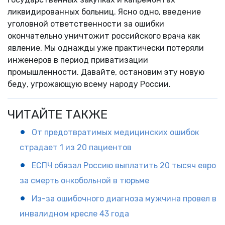
ликвидированных больниц. Ясно одно, введение
уголовной ответственности за ошибки
окончательно уничтожит российского врача как
явление. Мы однажды уже практически потеряли
инженеров в период приватизации
промышленности. Давайте, остановим эту новую
беду, угрожающую всему народу России.
ЧИТАЙТЕ ТАКЖЕ
От предотвратимых медицинских ошибок
страдает 1 из 20 пациентов
ЕСПЧ обязал Россию выплатить 20 тысяч евро
за смерть онкобольной в тюрьме
Из-за ошибочного диагноза мужчина провел в
инвалидном кресле 43 года