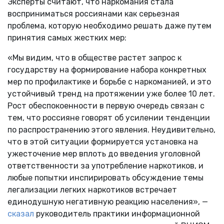
Эксперты считают, что наркомания стала
восприниматься россиянами как серьезная
проблема, которую необходимо решать даже путем
принятия самых жестких мер:
«Мы видим, что в обществе растет запрос к
государству на формирование набора конкретных
мер по профилактике и борьбе с наркоманией, и это
устойчивый тренд на протяжении уже более 10 лет.
Рост обеспокоенности в первую очередь связан с
тем, что россияне говорят об усилении тенденции
по распространению этого явления. Неудивительно,
что в этой ситуации формируется установка на
ужесточение мер вплоть до введения уголовной
ответственности за употребление наркотиков, и
любые попытки инспирировать обсуждение темы
легализации легких наркотиков встречает
единодушную негативную реакцию населения», —
сказал
руководитель практики информационной