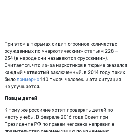
При этом в тюрьмах сидит огромное количество
осужденных по «наркотическим» статьям 228 —
234 (в народе они называются «русскими»).
Считается, что из-за наркотиков в тюрьме оказался
каждый четвертый заключенный, в 2014 году таких
было
примерно
140 тысяч человек, и эта ситуация
не улучшается.
Ловцы детей
К тому же россияне хотят проверять детей по
месту учебы. В феврале 2016 года Совет при
Президенте РФ по правам человека направил в
правительство рекомендацию по изменению