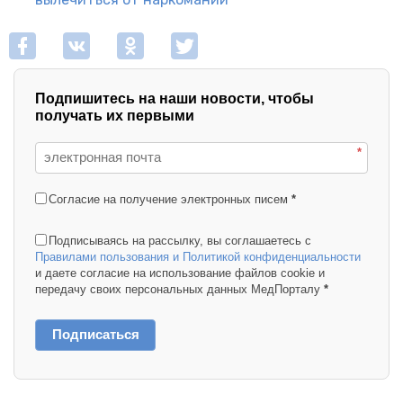
Подпишитесь на наши новости, чтобы
получать их первыми
*
Согласие на получение электронных писем
*
Подписываясь на рассылку, вы соглашаетесь с
Правилами пользования и Политикой конфиденциальности
и даете согласие на использование файлов cookie и
передачу своих персональных данных МедПорталу
*
Подписаться