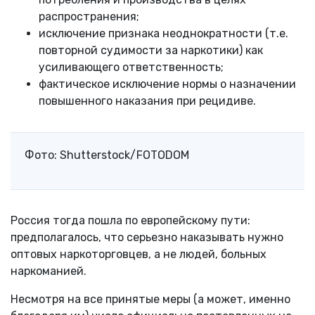
распространения;
исключение признака неоднократности (т.е.
повторной судимости за наркотики) как
усиливающего ответственность;
фактическое исключение нормы о назначении
повышенного наказания при рецидиве.
Фото: Shutterstock/FOTODOM
Россия тогда пошла по европейскому пути:
предполагалось, что серьезно наказывать нужно
оптовых наркоторговцев, а не людей, больных
наркоманией.
Несмотря на все принятые меры (а может, именно