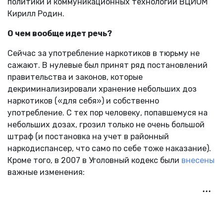
политики и коммуникационных технологий ВЦИОМ
Кирилл Родин.
О чем вообще идет речь?
Сейчас за употребление наркотиков в тюрьму не
сажают. В нулевые был принят ряд постановлений
правительства и законов, которые
декриминализировали хранение небольших доз
наркотиков («для себя») и собственно
употребление. С тех пор человеку, попавшемуся на
небольших дозах, грозил только не очень большой
штраф (и постановка на учет в районный
наркодиспансер, что само по себе тоже наказание).
Кроме того, в 2007 в Уголовный кодекс были
внесены
важные изменения: