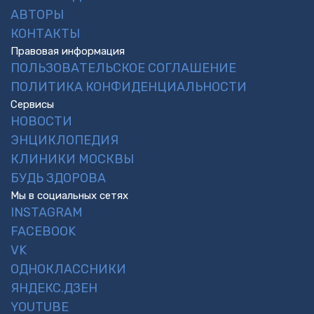
АВТОРЫ
КОНТАКТЫ
Правовая информация
ПОЛЬЗОВАТЕЛЬСКОЕ СОГЛАШЕНИЕ
ПОЛИТИКА КОНФИДЕНЦИАЛЬНОСТИ
Сервисы
НОВОСТИ
ЭНЦИКЛОПЕДИЯ
КЛИНИКИ МОСКВЫ
БУДЬ ЗДОРОВА
Мы в социальных сетях
INSTAGRAM
FACEBOOK
VK
ОДНОКЛАССНИКИ
ЯНДЕКС.ДЗЕН
YOUTUBE