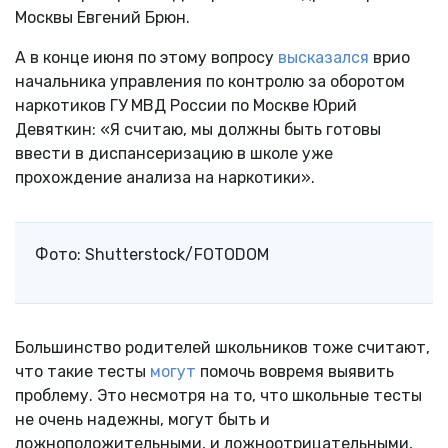
Москвы Евгений Брюн.
А в конце июня по этому вопросу
высказался
врио
начальника управления по контролю за оборотом
наркотиков ГУ МВД России по Москве Юрий
Девяткин: «Я считаю, мы должны быть готовы
ввести в диспансеризацию в школе уже
прохождение анализа на наркотики».
Фото: Shutterstock/FOTODOM
Большинство родителей школьников тоже считают,
что такие тесты
могут
помочь вовремя выявить
проблему. Это несмотря на то, что школьные тесты
не очень надежны, могут быть и
ложноположительными, и ложноотрицательными,