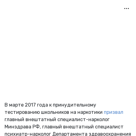
В марте 2017 года к принудительному
тестированию школьников на наркотики
призвал
главный внештатный специалист-нарколог
Минздрава РФ, главный внештатный специалист
психиатр-нарколог Департамента здравоохранения