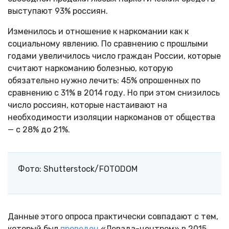
выступают 93% россиян.
Изменилось и отношение к наркомании как к
социальному явлению. По сравнению с прошлыми
годами увеличилось число граждан России, которые
считают наркоманию болезнью, которую
обязательно нужно лечить: 45% опрошенных по
сравнению с 31% в 2014 году. Но при этом снизилось
число россиян, которые настаивают на
необходимости изоляции наркоманов от общества
— с 28% до 21%.
Фото: Shutterstock/FOTODOM
Данные этого опроса практически совпадают с тем,
который был
проведен
«Левада-центром» в 2015