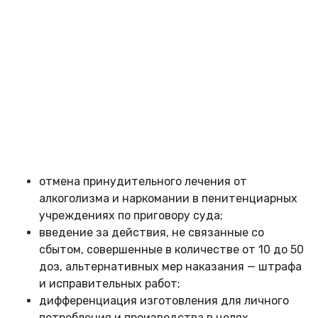
отмена принудительного лечения от
алкоголизма и наркомании в пенитенциарных
учреждениях по приговору суда;
введение за действия, не связанные со
сбытом, совершенные в количестве от 10 до 50
доз, альтернативных мер наказания — штрафа
и исправительных работ;
дифференциация изготовления для личного
потребления и производства в целях