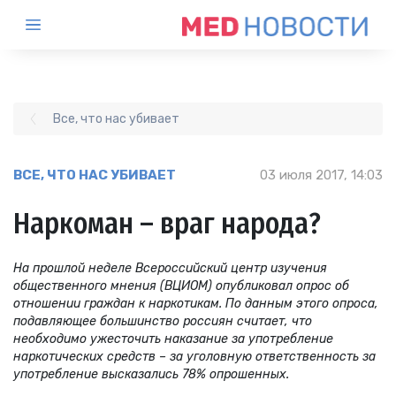
Все, что нас убивает
ВСЕ, ЧТО НАС УБИВАЕТ
03 июля 2017, 14:03
Наркоман – враг народа?
На прошлой неделе Всероссийский центр изучения
общественного мнения (ВЦИОМ) опубликовал опрос об
отношении граждан к наркотикам. По данным этого опроса,
подавляющее большинство россиян считает, что
необходимо ужесточить наказание за употребление
наркотических средств – за уголовную ответственность за
употребление высказались 78% опрошенных.