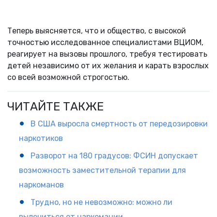
Теперь выясняется, что и общество, с высокой
точностью исследованное специалистами ВЦИОМ,
реагирует на вызовы прошлого, требуя тестировать
детей независимо от их желания и карать взрослых
со всей возможной строгостью.
ЧИТАЙТЕ ТАКЖЕ
В США выросла смертность от передозировки
наркотиков
Разворот на 180 градусов: ФСИН допускает
возможность заместительной терапии для
наркоманов
Трудно, но не невозможно: можно ли
вылечиться от наркомании