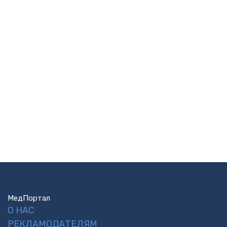
МедПортал
О НАС
РЕКЛАМОДАТЕЛЯМ