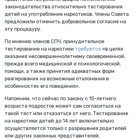
законодательства относительно тестирования
детей на употребление наркотиков. Члены Совета
предложили отменить добровольное согласие на
эту процедуру.
По мнению членов СПЧ, принудительное
тестирование на наркотики
требуется
«в целях
оказания несовершеннолетнему своевременной,
прежде всего медицинской и психологической,
помощи, а также принятия адекватных форм
реагирования на возможные отклонения в
особенностях его поведения».
Напомним, что сейчас по закону с 15-летнего
возраста подросток может сам согласиться на
такой тест или отказаться от него. Тестирование
на наркотики детей до 14 лет включительно
осуществляется только с разрешения родителей
или других законных представителей.