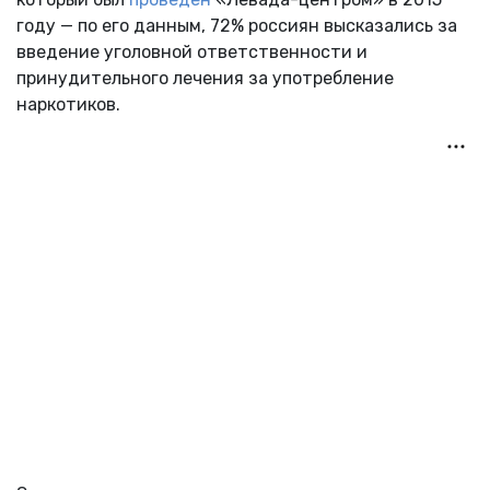
году — по его данным, 72% россиян высказались за
введение уголовной ответственности и
принудительного лечения за употребление
наркотиков.