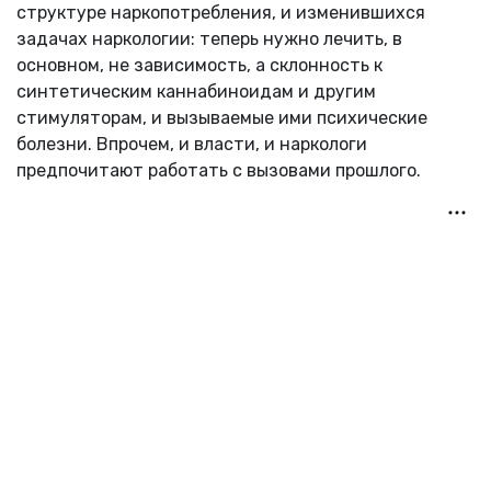
структуре наркопотребления, и изменившихся
задачах наркологии: теперь нужно лечить, в
основном, не зависимость, а склонность к
синтетическим каннабиноидам и другим
стимуляторам, и вызываемые ими психические
болезни. Впрочем, и власти, и наркологи
предпочитают работать с вызовами прошлого.