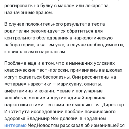
реагировать на булку с маслом или лекарства,
назначенные врачом.
В случае положительного результата теста
родителям рекомендуется обратиться для
контрольного обследования в наркологическую
лабораторию, а затем уже, в случае необходимости,
к психологам и наркологам.
Проблема еще и в том, что в нынешних условиях
классические тест-полоски, применяемые в школах,
могут оказаться бесполезны. Они рассчитаны на
«старые» наркотики — марихуану, опиаты,
амфетамины и кокаин. Новые и популярные
«спайсы», «соли» и другие «дизайнерские»
наркотики этими тестами не выявляются. Директор
Института исследований проблем психического
здоровья Владимир Менделевич в недавнем
интервью
МедНовостям рассказал об изменившейся