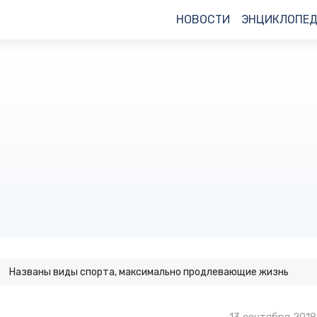
НОВОСТИ
ЭНЦИКЛОПЕ
Названы виды спорта, максимально продлевающие жизнь