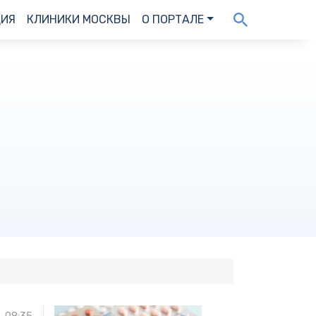
ДИЯ
КЛИНИКИ МОСКВЫ
О ПОРТАЛЕ