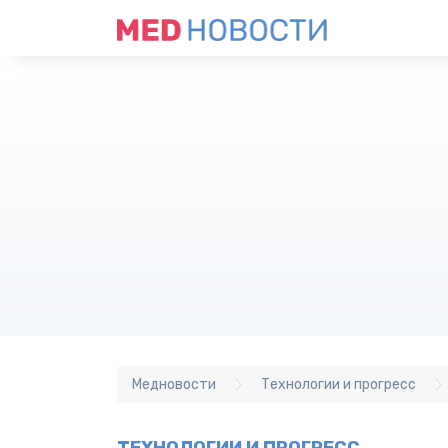
Медновости
Технологии и прогресс