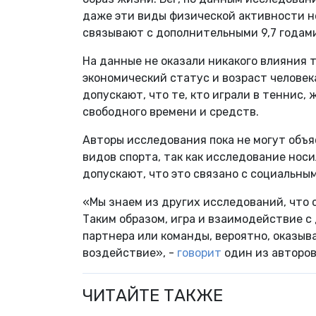
даже эти виды физической активности не
связывают с дополнительными 9,7 годами 
На данные не оказали никакого влияния т
экономический статус и возраст человек
допускают, что те, кто играли в теннис, 
свободного времени и средств.
Авторы исследования пока не могут объ
видов спорта, так как исследование нос
допускают, что это связано с социальны
«Мы знаем из других исследований, что
Таким образом, игра и взаимодействие с
партнера или команды, вероятно, оказыв
воздействие», -
говорит
один из авторов
ЧИТАЙТЕ ТАКЖЕ