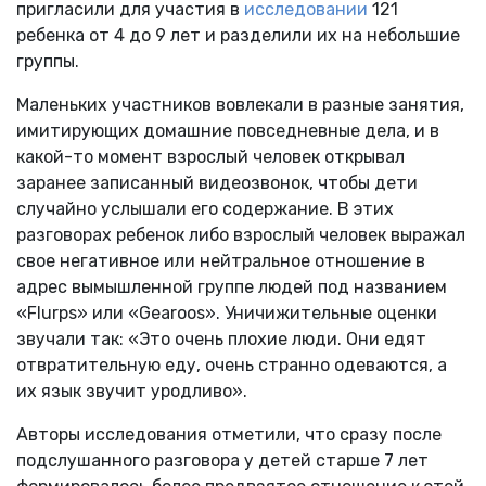
пригласили для участия в
исследовании
121
ребенка от 4 до 9 лет и разделили их на небольшие
группы.
Маленьких участников вовлекали в разные занятия,
имитирующих домашние повседневные дела, и в
какой-то момент взрослый человек открывал
заранее записанный видеозвонок, чтобы дети
случайно услышали его содержание. В этих
разговорах ребенок либо взрослый человек выражал
свое негативное или нейтральное отношение в
адрес вымышленной группе людей под названием
«Flurps» или «Gearoos». Уничижительные оценки
звучали так: «Это очень плохие люди. Они едят
отвратительную еду, очень странно одеваются, а
их язык звучит уродливо».
Авторы исследования отметили, что сразу после
подслушанного разговора у детей старше 7 лет