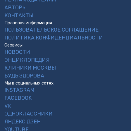
АВТОРЫ
КОНТАКТЫ
Правовая информация
ПОЛЬЗОВАТЕЛЬСКОЕ СОГЛАШЕНИЕ
ПОЛИТИКА КОНФИДЕНЦИАЛЬНОСТИ
Сервисы
НОВОСТИ
ЭНЦИКЛОПЕДИЯ
КЛИНИКИ МОСКВЫ
БУДЬ ЗДОРОВА
Мы в социальных сетях
INSTAGRAM
FACEBOOK
VK
ОДНОКЛАССНИКИ
ЯНДЕКС.ДЗЕН
YOUTUBE