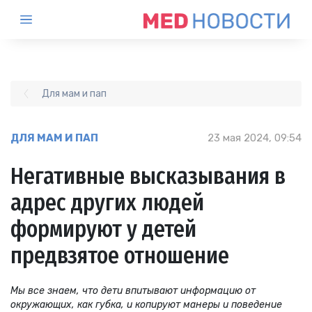
Для мам и пап
ДЛЯ МАМ И ПАП
23 мая 2024, 09:54
Негативные высказывания в
адрес других людей
формируют у детей
предвзятое отношение
Мы все знаем, что дети впитывают информацию от
окружающих, как губка, и копируют манеры и поведение