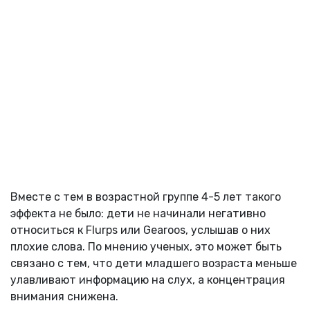
Вместе с тем в возрастной группе 4-5 лет такого
эффекта не было: дети не начинали негативно
относиться к Flurps или Gearoos, услышав о них
плохие слова. По мнению ученых, это может быть
связано с тем, что дети младшего возраста меньше
улавливают информацию на слух, а концентрация
внимания снижена.