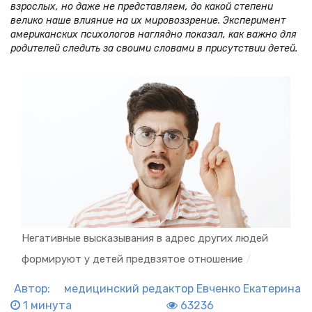
взрослых, но даже не представляем, до какой степени
велико наше влияние на их мировоззрение. Эксперимент
американских психологов наглядно показал, как важно для
родителей следить за своими словами в присутствии детей.
Негативные высказывания в адрес других людей
формируют у детей предвзятое отношение
/
Автор:
медицинский редактор
Евченко Екатерина
1 минута
63236