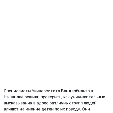
Специалисты Университета Вандербильта в
Нэшвилле решили проверить, как уничижительные
высказывания в адрес различных групп людей
влияют на мнение детей по их поводу. Они