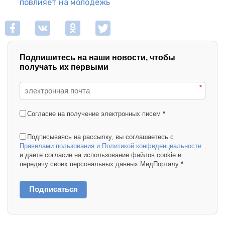
повлияет на молодежь
Подпишитесь на наши новости, чтобы
получать их первыми
*
Согласие на получение электронных писем
*
Подписываясь на рассылку, вы соглашаетесь с
Правилами пользования и Политикой конфиденциальности
и даете согласие на использование файлов cookie и
передачу своих персональных данных МедПорталу
*
Подписаться