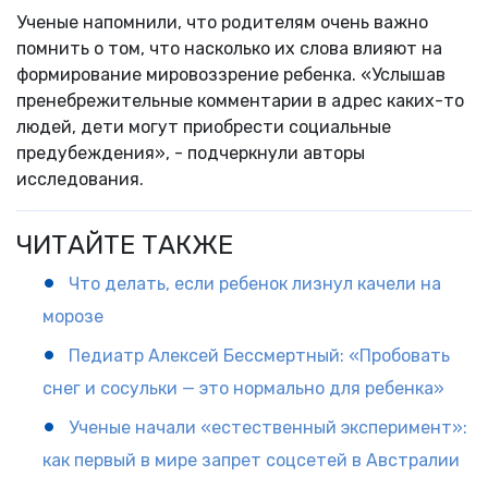
Ученые напомнили, что родителям очень важно
помнить о том, что насколько их слова влияют на
формирование мировоззрение ребенка. «Услышав
пренебрежительные комментарии в адрес каких-то
людей, дети могут приобрести социальные
предубеждения», - подчеркнули авторы
исследования.
ЧИТАЙТЕ ТАКЖЕ
Что делать, если ребенок лизнул качели на
морозе
Педиатр Алексей Бессмертный: «Пробовать
снег и сосульки — это нормально для ребенка»
Ученые начали «естественный эксперимент»:
как первый в мире запрет соцсетей в Австралии