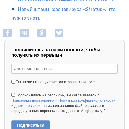
Новый штамм коронавируса «Stratus»: что
нужно знать
Подпишитесь на наши новости, чтобы
получать их первыми
*
Согласие на получение электронных писем
*
Подписываясь на рассылку, вы соглашаетесь с
Правилами пользования и Политикой конфиденциальности
и даете согласие на использование файлов cookie и
передачу своих персональных данных МедПорталу
*
Подписаться