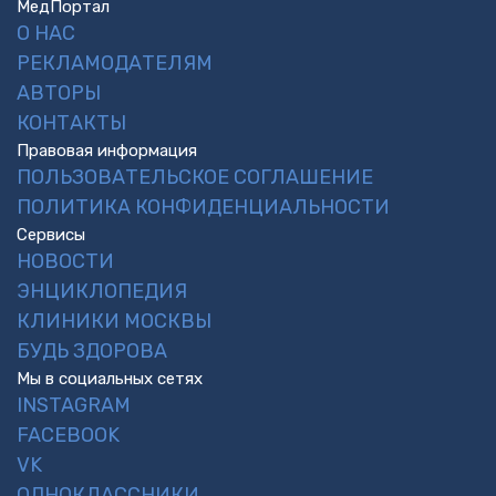
МедПортал
О НАС
РЕКЛАМОДАТЕЛЯМ
АВТОРЫ
КОНТАКТЫ
Правовая информация
ПОЛЬЗОВАТЕЛЬСКОЕ СОГЛАШЕНИЕ
ПОЛИТИКА КОНФИДЕНЦИАЛЬНОСТИ
Сервисы
НОВОСТИ
ЭНЦИКЛОПЕДИЯ
КЛИНИКИ МОСКВЫ
БУДЬ ЗДОРОВА
Мы в социальных сетях
INSTAGRAM
FACEBOOK
VK
ОДНОКЛАССНИКИ