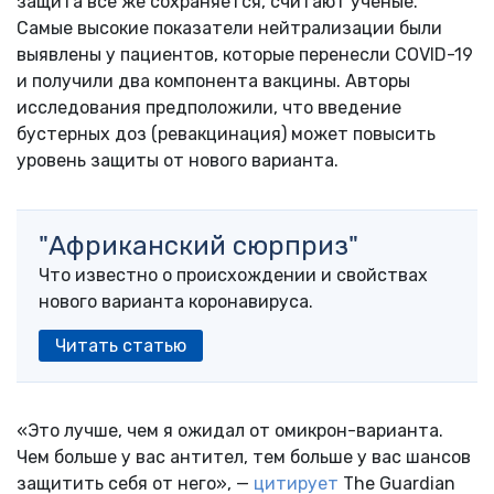
защита все же сохраняется, считают ученые.
Самые высокие показатели нейтрализации были
выявлены у пациентов, которые перенесли COVID-19
и получили два компонента вакцины. Авторы
исследования предположили, что введение
бустерных доз (ревакцинация) может повысить
уровень защиты от нового варианта.
"Африканский сюрприз"
Что известно о происхождении и свойствах
нового варианта коронавируса.
Читать статью
«Это лучше, чем я ожидал от омикрон-варианта.
Чем больше у вас антител, тем больше у вас шансов
защитить себя от него», —
цитирует
The Guardian