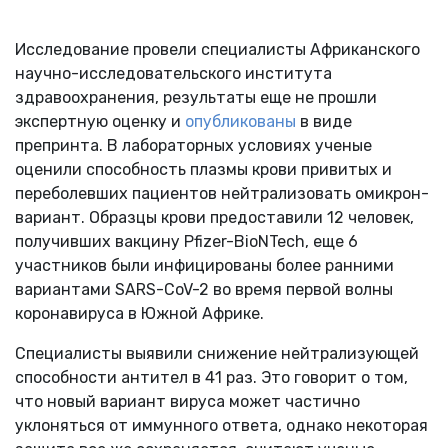
Исследование провели специалисты Африканского
научно-исследовательского института
здравоохранения, результаты еще не прошли
экспертную оценку и
опубликованы
в виде
препринта. В лабораторных условиях ученые
оценили способность плазмы крови привитых и
переболевших пациентов нейтрализовать омикрон-
вариант. Образцы крови предоставили 12 человек,
получивших вакцину Pfizer-BioNTech, еще 6
участников были инфицированы более ранними
вариантами SARS-CoV-2 во время первой волны
коронавируса в Южной Африке.
Специалисты выявили снижение нейтрализующей
способности антител в 41 раз. Это говорит о том,
что новый вариант вируса может частично
уклоняться от иммунного ответа, однако некоторая