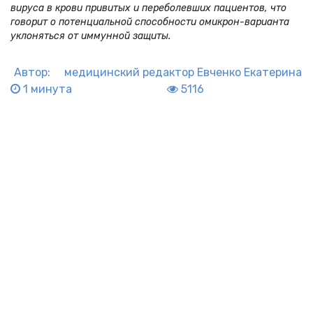
вируса в крови привитых и переболевших пациентов, что
говорит о потенциальной способности омикрон-варианта
уклоняться от иммунной защиты.
Автор:
медицинский редактор
Евченко Екатерина
1 минута
5116