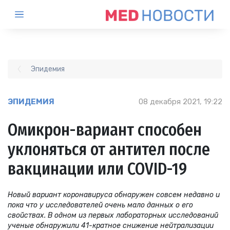
Эпидемия
ЭПИДЕМИЯ
08 декабря 2021, 19:22
Омикрон-вариант способен
уклоняться от антител после
вакцинации или COVID-19
Новый вариант коронавируса обнаружен совсем недавно и
пока что у исследователей очень мало данных о его
свойствах. В одном из первых лабораторных исследований
ученые обнаружили 41-кратное снижение нейтрализации