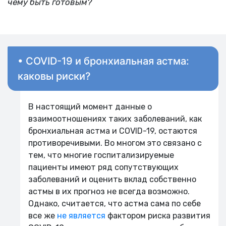
чему быть готовым?
• COVID-19 и бронхиальная астма:
каковы риски?
В настоящий момент данные о
взаимоотношениях таких заболеваний, как
бронхиальная астма и COVID-19, остаются
противоречивыми. Во многом это связано с
тем, что многие госпитализируемые
пациенты имеют ряд сопутствующих
заболеваний и оценить вклад собственно
астмы в их прогноз не всегда возможно.
Однако, считается, что астма сама по себе
все же
не является
фактором риска развития