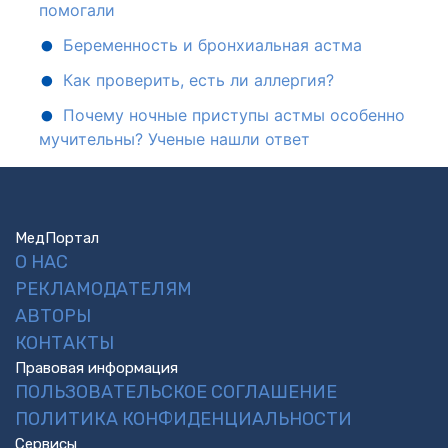
помогали
Беременность и бронхиальная астма
Как проверить, есть ли аллергия?
Почему ночные приступы астмы особенно
мучительны? Ученые нашли ответ
МедПортал
О НАС
РЕКЛАМОДАТЕЛЯМ
АВТОРЫ
КОНТАКТЫ
Правовая информация
ПОЛЬЗОВАТЕЛЬСКОЕ СОГЛАШЕНИЕ
ПОЛИТИКА КОНФИДЕНЦИАЛЬНОСТИ
Сервисы