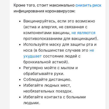
Кроме того, стоит максимально
снизить риск
инфицирования коронавирусом:
Вакцинируйтесь, если это возможно
(астма и алергия, не связанная с
компонентами вакцины,
не являются
противопоказанием для вакцинации!).
Используйте маску для защиты рта и
носа (в большинстве случаев это
не
ухудшает
состояние людей с
бронхиальной астмой).
Регулярно мойте с мылом и
обрабатывайте руки.
Соблюдайте дистанцию.
Избегайте людных мест,
необязательных поездок.
Избегайте контакта с больными
людьми.