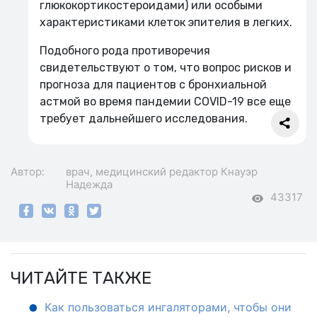
глюкокортикостероидами) или особыми
характеристиками клеток эпителия в легких.
Подобного рода противоречия
свидетельствуют о том, что вопрос рисков и
прогноза для пациентов с бронхиальной
астмой во время пандемии COVID-19 все еще
требует дальнейшего исследования.
Автор:
врач, медицинский редактор
Кнауэр
Надежда
43317
ЧИТАЙТЕ ТАКЖЕ
Как пользоваться ингаляторами, чтобы они