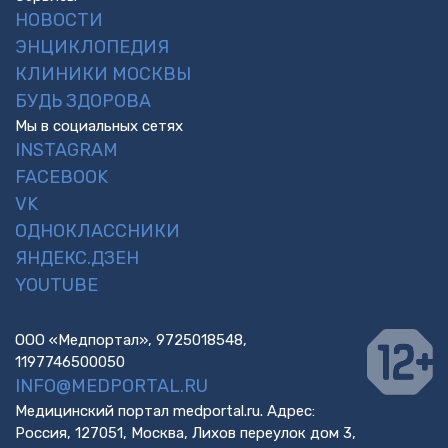
НОВОСТИ
ЭНЦИКЛОПЕДИЯ
КЛИНИКИ МОСКВЫ
БУДЬ ЗДОРОВА
Мы в социальных сетях
INSTAGRAM
FACEBOOK
VK
ОДНОКЛАССНИКИ
ЯНДЕКС.ДЗЕН
YOUTUBE
ООО «Медпортал», 9725018548,
1197746500050
INFO@MEDPORTAL.RU
Медицинский портал medportal.ru. Адрес:
Россия, 127051, Москва, Лихов переулок дом 3,