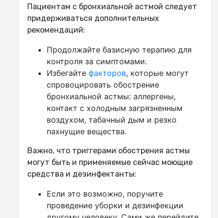
Пациентам с бронхиальной астмой следует
придерживаться дополнительных
рекомендаций:
Продолжайте базисную терапию для
контроля за симптомами.
Избегайте
факторов
, которые могут
спровоцировать обострение
бронхиальной астмы: аллергены,
контакт с холодным загрязненным
воздухом, табачный дым и резко
пахнущие вещества.
Важно, что триггерами обострения астмы
могут быть и применяемые сейчас моющие
средства и дезинфектанты:
Если это возможно, поручите
проведение уборки и дезинфекции
другому человеку. Сами же перейдите