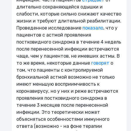
длительно сохраняющейся одышки и
слабости, которые сильно снижают качество
жизни и требуют длительной реабилитации.
Проведенное исследование
показало
, что у
пациентов с астмой проявления
постковидного синдрома в течение 4 недель
после перенесенной инфекции встречаются
чаще, чем у пациентов, не имевших астмы. В
то же время, некоторые данные
говорят
о
том, что пациенты с контролируемой
бронхиальной астмой возможно не только
имеют меньшую восприимчивость к
коронавирусу, но у них и реже встречаются
проявления постковидного синдрома в
течение 3 месяцев после перенесенной
инфекции. Это теоретически может
объясняться особенностями иммунного
ответа (возможно - на фоне терапии