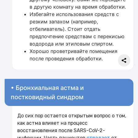
в другую комнату на время обработки.
Избегайте использования средств с
резким запахом (например,
отбеливатель). Стоит отдать
предпочтение средствам с перекисью
водорода или этиловым спиртом.
Хорошо проветривайте помещения
после проведения обработки.
• Бронхиальная астма и
постковидный синдром
До сих пор остается открытым вопрос о том,
как астма влияет на процесс
восстановления после SARS-CoV-2-
инфекции. Часть пациентов
страдает
от