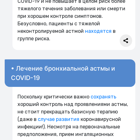
COVID-19 и не повышает в целом риск более
тяжелого течения заболевания или смерти
при хорошем контроле симптомов.
Безусловно, пациенты с тяжелой
неконтролируемой астмой
находятся
в
группе риска.
• Лечение бронхиальной астмы и
COVID-19
Поскольку критически важно
сохранять
хороший контроль над проявлениями астмы,
не стоит прекращать базисную терапию
(даже в
случае развития
коронавирусной
инфекции!). Несмотря на первоначальные
предположения, прием ингаляционных