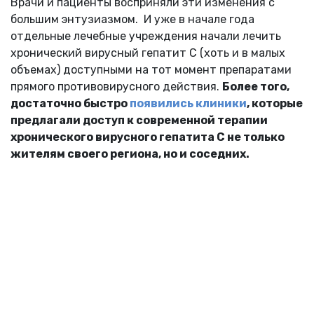
Врачи и пациенты восприняли эти изменения с
большим энтузиазмом. И уже в начале года
отдельные лечебные учреждения начали лечить
хронический вирусный гепатит С (хоть и в малых
объемах) доступными на тот момент препаратами
прямого противовирусного действия.
Более того,
достаточно быстро
появились клиники
, которые
предлагали доступ к современной терапии
хронического вирусного гепатита С не только
жителям своего региона, но и соседних.