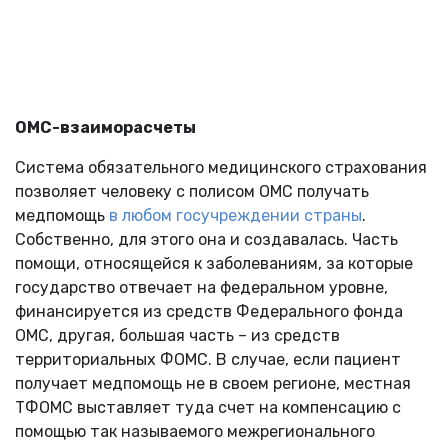
ОМС-взаиморасчеты
Система обязательного медицинского страхования
позволяет человеку с полисом ОМС получать
медпомощь
в любом госучреждении страны
.
Собственно, для этого она и создавалась. Часть
помощи, относящейся к заболеваниям, за которые
государство отвечает на федеральном уровне,
финансируется из средств Федерального фонда
ОМС, другая, большая часть – из средств
территориальных ФОМС. В случае, если пациент
получает медпомощь не в своем регионе, местная
ТФОМС выставляет туда счет на компенсацию с
помощью так называемого межрегионального