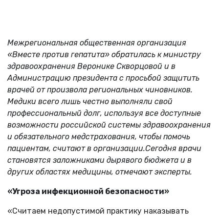
Межрегиональная общественная организация
«Вмеcте против гепатита» обратилась к министру
здравоохранения Веронике Скворцовой и в
Администрацию президента с просьбой защитить
врачей от произвола региональных чиновников.
Медики всего лишь честно выполняли свой
профессиональный долг, используя все доступные
возможности российской системы здравоохранения
и обязательного медстрахования, чтобы помочь
пациентам, считают в организации.
Сегодня врачи
становятся заложниками дырявого бюджета и в
других областях медицины, отмечают эксперты.
«Угроза инфекционной безопасности»
«Считаем недопустимой практику наказывать