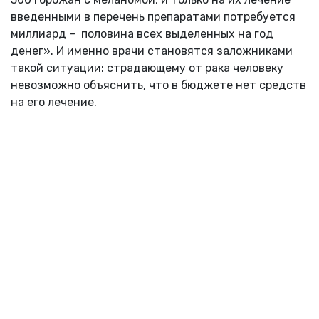
введенными в перечень препаратами потребуется
миллиард – половина всех выделенных на год
денег». И именно врачи становятся заложниками
такой ситуации: страдающему от рака человеку
невозможно объяснить, что в бюджете нет средств
на его лечение.