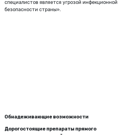
специалистов является угрозой инфекционной
безопасности страны».
Обнадеживающие возможности
Дорогостоящие препараты прямого