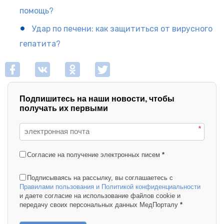
помощь?
Удар по печени: как защититься от вирусного
гепатита?
Подпишитесь на наши новости, чтобы
получать их первыми
*
Согласие на получение электронных писем
*
Подписываясь на рассылку, вы соглашаетесь с
Правилами пользования и Политикой конфиденциальности
и даете согласие на использование файлов cookie и
передачу своих персональных данных МедПорталу
*