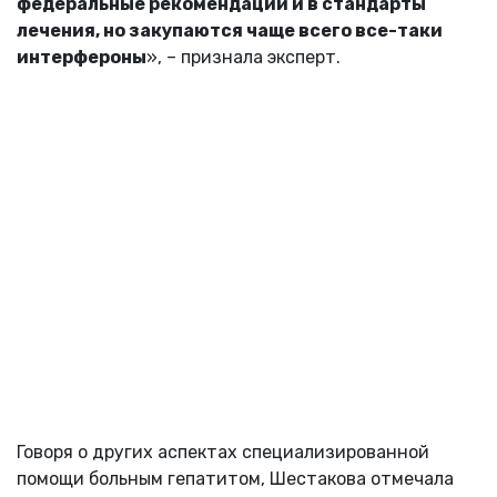
федеральные рекомендации и в стандарты
лечения, но закупаются чаще всего все-таки
интерфероны
», – признала эксперт.
Говоря о других аспектах специализированной
помощи больным гепатитом, Шестакова отмечала