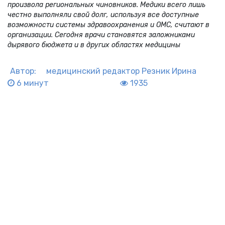
произвола региональных чиновников. Медики всего лишь
честно выполняли свой долг, используя все доступные
возможности системы здравоохранения и ОМС, считают в
организации. Сегодня врачи становятся заложниками
дырявого бюджета и в других областях медицины
Автор:
медицинский редактор
Резник Ирина
6 минут
1935