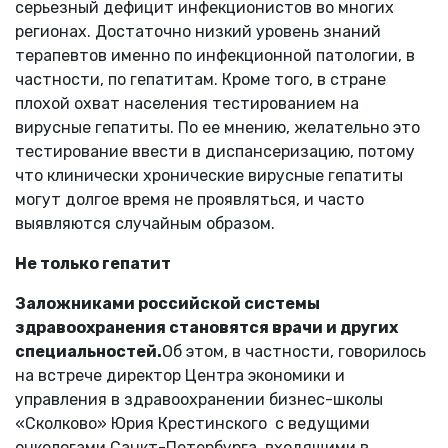
серьезный дефицит инфекционистов во многих
регионах. Достаточно низкий уровень знаний
терапевтов именно по инфекционной патологии, в
частности, по гепатитам. Кроме того, в стране
плохой охват населения тестированием на
вирусные гепатиты. По ее мнению, желательно это
тестирование ввести в диспансеризацию, потому
что клинически хронические вирусные гепатиты
могут долгое время не проявляться, и часто
выявляются случайным образом.
Не только гепатит
Заложниками российской системы
здравоохранения становятся врачи и других
специальностей.
Об этом, в частности, говорилось
на встрече директор Центра экономики и
управления в здравоохранении бизнес-школы
«Сколково» Юрия Крестинского с ведущими
онкологами Санкт-Петербурга, входящими в