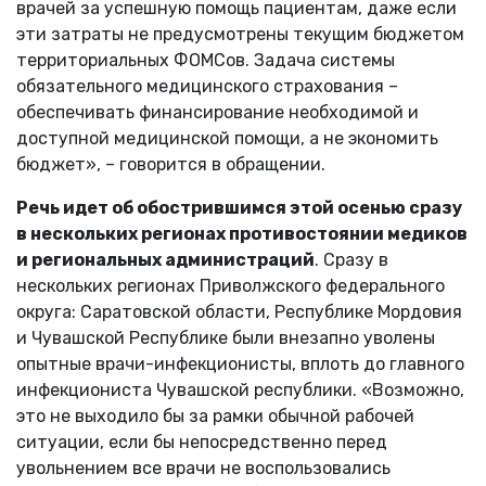
врачей за успешную помощь пациентам, даже если
эти затраты не предусмотрены текущим бюджетом
территориальных ФОМСов. Задача системы
обязательного медицинского страхования –
обеспечивать финансирование необходимой и
доступной медицинской помощи, а не экономить
бюджет», – говорится в обращении.
Речь идет об обострившимся этой осенью сразу
в нескольких регионах противостоянии медиков
и региональных администраций
. Сразу в
нескольких регионах Приволжского федерального
округа: Саратовской области, Республике Мордовия
и Чувашской Республике были внезапно уволены
опытные врачи-инфекционисты, вплоть до главного
инфекциониста Чувашской республики. «Возможно,
это не выходило бы за рамки обычной рабочей
ситуации, если бы непосредственно перед
увольнением все врачи не воспользовались