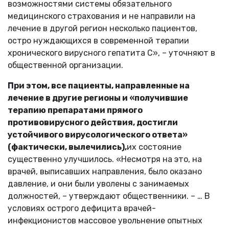
возможностями системы обязательного
медицинского страхования и не направили на
лечение в другой регион несколько пациентов,
остро нуждающихся в современной терапии
хронического вирусного гепатита С», – уточняют в
общественной организации.
При этом, все пациенты, направленные на
лечение в другие регионы и «получившие
терапию препаратами прямого
противовирусного действия, достигли
устойчивого вирусологического ответа»
(фактически, вылечились),
их состояние
существенно улучшилось. «Несмотря на это, на
врачей, выписавших направления, было оказано
давление, и они были уволены с занимаемых
должностей, – утверждают общественники. – … В
условиях острого дефицита врачей-
инфекционистов массовое увольнение опытных