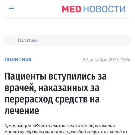
Политика
ПОЛИТИКА
22 декабря 2017, 16:16
Пациенты вступились за
врачей, наказанных за
перерасход средств на
лечение
Организация «Вмеcте против гепатита» обратилась к
министру здравоохранения с просьбой защитить врачей от