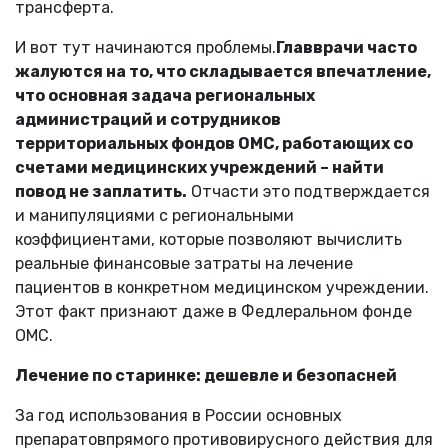
трансферта.
И вот тут начинаются проблемы.
Главврачи часто
жалуются на то, что складывается впечатление,
что основная задача региональных
администраций и сотрудников
территориальных фондов ОМС, работающих со
счетами медицинских учреждений – найти
повод не заплатить.
Отчасти это подтверждается
и манипуляциями с региональными
коэффициентами, которые позволяют вычислить
реальные финансовые затраты на лечение
пациентов в конкретном медицинском учреждении.
Этот факт признают даже в Федлеральном фонде
ОМС.
Лечение по старинке: дешевле и безопасней
За год использования в России основных
препаратовпрямого противовирусного действия для