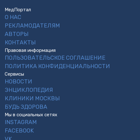
МедПортал
О НАС
РЕКЛАМОДАТЕЛЯМ
АВТОРЫ
КОНТАКТЫ
Правовая информация
ПОЛЬЗОВАТЕЛЬСКОЕ СОГЛАШЕНИЕ
ПОЛИТИКА КОНФИДЕНЦИАЛЬНОСТИ
Сервисы
НОВОСТИ
ЭНЦИКЛОПЕДИЯ
КЛИНИКИ МОСКВЫ
БУДЬ ЗДОРОВА
Мы в социальных сетях
INSTAGRAM
FACEBOOK
VK