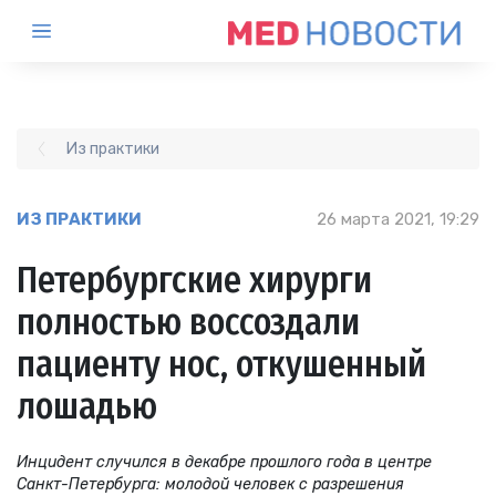
Из практики
ИЗ ПРАКТИКИ
26 марта 2021, 19:29
Петербургские хирурги
полностью воссоздали
пациенту нос, откушенный
лошадью
Инцидент случился в декабре прошлого года в центре
Санкт-Петербурга: молодой человек с разрешения