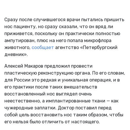
Сразу после случившегося врачи пытались пришить
нос пациенту, но сразу сказали, что он вряд ли
приживется, поскольку он практически полностью
ампутирован, плюс на него попала микрофлора
животного,
сообщает
агентство «Петербургский
дневник».
Алексей Макаров предложил провести
пластическую реконструкцию органа. По его словам,
для России это редкая и уникальная операция, и в
его практики после таких вмешательств
восстановленный нос выглядел очень
неестественно, а имплантированные ткани — как
чужеродные заплатки. Доктор поставил перед
собой цель восстановить нос таким образом, чтобы
его нельзя было отличить от настоящего.