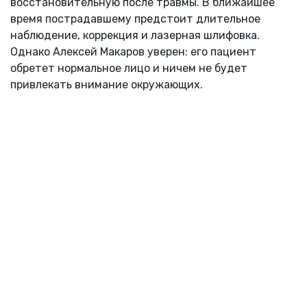
восстановительную после травмы. В ближайшее
время пострадавшему предстоит длительное
наблюдение, коррекция и лазерная шлифовка.
Однако Алексей Макаров уверен: его пациент
обретет нормальное лицо и ничем не будет
привлекать внимание окружающих.