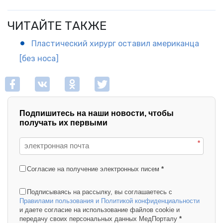
ЧИТАЙТЕ ТАКЖЕ
Пластический хирург оставил американца
[без носа]
Подпишитесь на наши новости, чтобы
получать их первыми
*
Согласие на получение электронных писем
*
Подписываясь на рассылку, вы соглашаетесь с
Правилами пользования и Политикой конфиденциальности
и даете согласие на использование файлов cookie и
передачу своих персональных данных МедПорталу
*