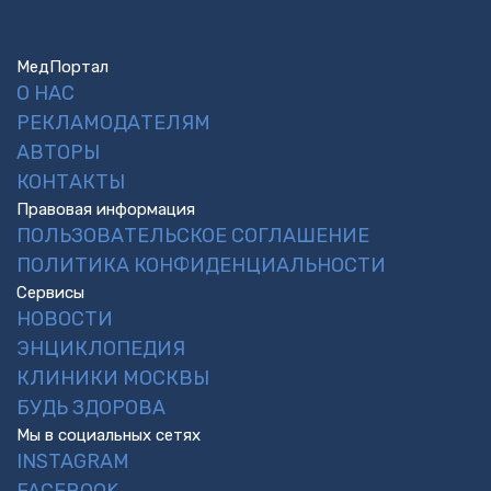
МедПортал
О НАС
РЕКЛАМОДАТЕЛЯМ
АВТОРЫ
КОНТАКТЫ
Правовая информация
ПОЛЬЗОВАТЕЛЬСКОЕ СОГЛАШЕНИЕ
ПОЛИТИКА КОНФИДЕНЦИАЛЬНОСТИ
Сервисы
НОВОСТИ
ЭНЦИКЛОПЕДИЯ
КЛИНИКИ МОСКВЫ
БУДЬ ЗДОРОВА
Мы в социальных сетях
INSTAGRAM
FACEBOOK