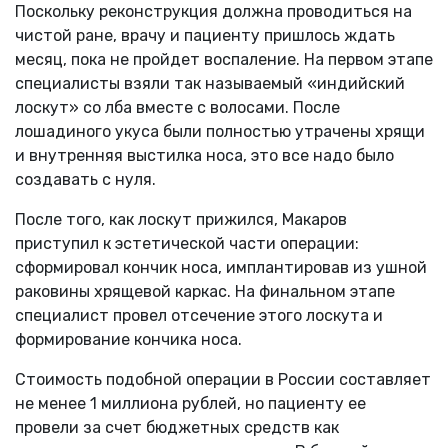
Поскольку реконструкция должна проводиться на
чистой ране, врачу и пациенту пришлось ждать
месяц, пока не пройдет воспаление. На первом этапе
специалисты взяли так называемый «индийский
лоскут» со лба вместе с волосами. После
лошадиного укуса были полностью утрачены хрящи
и внутренняя выстилка носа, это все надо было
создавать с нуля.
После того, как лоскут прижился, Макаров
приступил к эстетической части операции:
сформировал кончик носа, имплантировав из ушной
раковины хрящевой каркас. На финальном этапе
специалист провел отсечение этого лоскута и
формирование кончика носа.
Стоимость подобной операции в России составляет
не менее 1 миллиона рублей, но пациенту ее
провели за счет бюджетных средств как