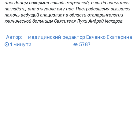
наездницы покормил лошадь морковкой, а когда попытался
погладить, она откусила ему нос. Пострадавшему вызвался
помочь ведущий специалист в области отоларингологии
клинической больницы Святителя Луки Андрей Макаров.
Автор:
медицинский редактор
Евченко Екатерина
1 минута
5787