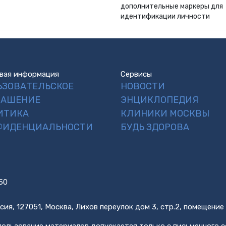
дополнительные маркеры для
идентификации личности
вая информация
Сервисы
ЬЗОВАТЕЛЬСКОЕ
НОВОСТИ
ЛАШЕНИЕ
ЭНЦИКЛОПЕДИЯ
ИТИКА
КЛИНИКИ МОСКВЫ
ФИДЕНЦИАЛЬНОСТИ
БУДЬ ЗДОРОВА
50
сия, 127051, Москва, Лихов переулок дом 3, стр.2, помещение