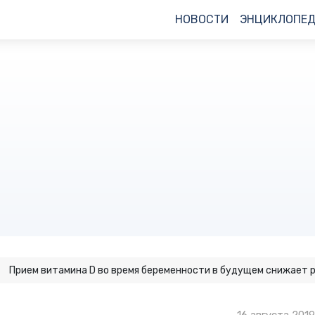
НОВОСТИ
ЭНЦИКЛОПЕ
Прием витамина D во время беременности в будущем снижает р