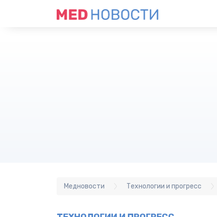
Медновости
Технологии и прогресс