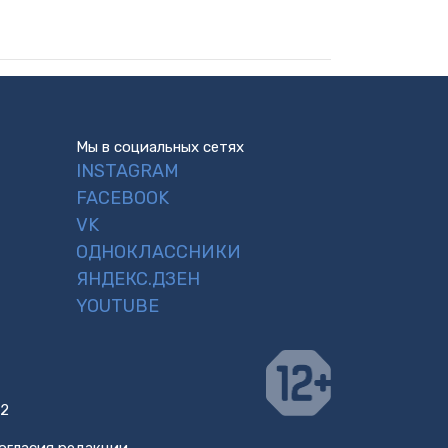
Мы в социальных сетях
INSTAGRAM
FACEBOOK
VK
ОДНОКЛАССНИКИ
ЯНДЕКС.ДЗЕН
YOUTUBE
 2