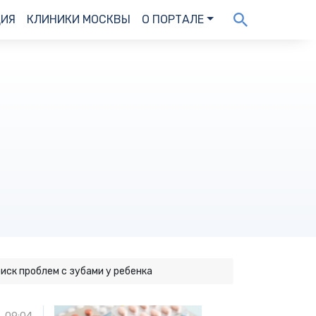
ДИЯ
КЛИНИКИ МОСКВЫ
О ПОРТАЛЕ
иск проблем с зубами у ребенка