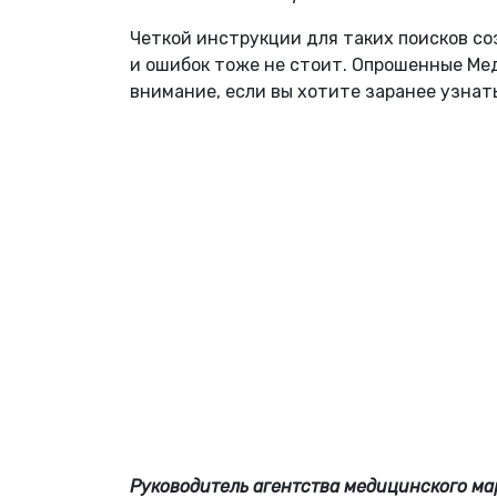
Четкой инструкции для таких поисков со
и ошибок тоже не стоит. Опрошенные Ме
внимание, если вы хотите заранее узнат
Руководитель агентства медицинского м