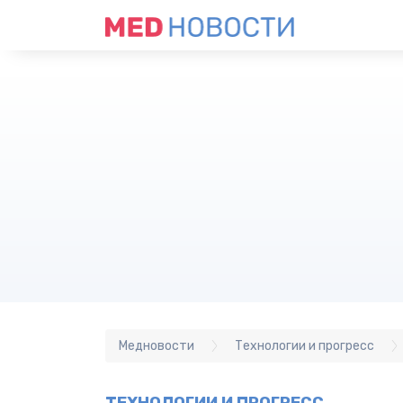
Медновости
Технологии и прогресс