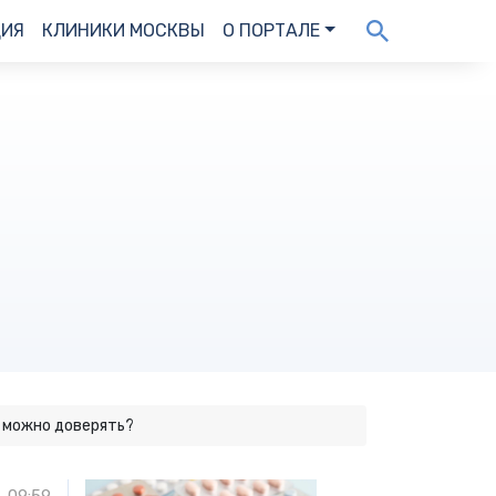
ДИЯ
КЛИНИКИ МОСКВЫ
О ПОРТАЛЕ
у можно доверять?