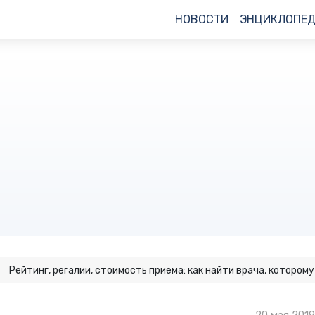
НОВОСТИ
ЭНЦИКЛОПЕ
Рейтинг, регалии, стоимость приема: как найти врача, котором