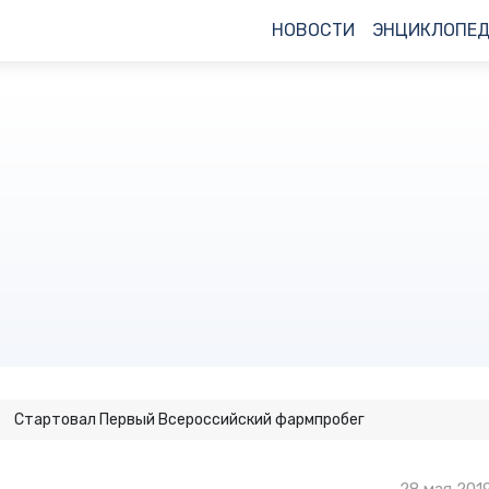
НОВОСТИ
ЭНЦИКЛОПЕ
Стартовал Первый Всероссийский фармпробег