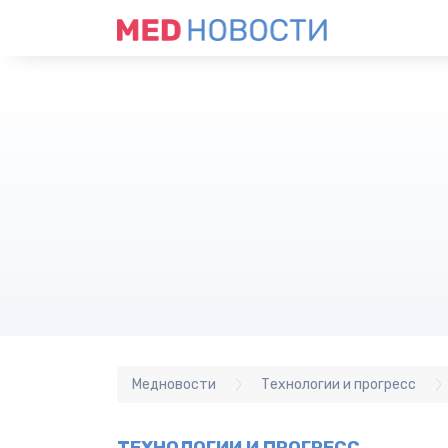
Медновости
Технологии и прогресс