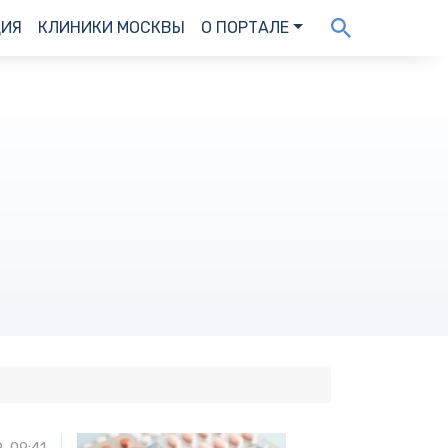
ДИЯ
КЛИНИКИ МОСКВЫ
О ПОРТАЛЕ