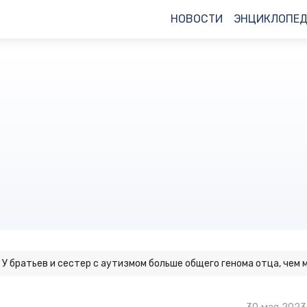
НОВОСТИ
ЭНЦИКЛОПЕ
У братьев и сестер с аутизмом больше общего генома отца, чем 