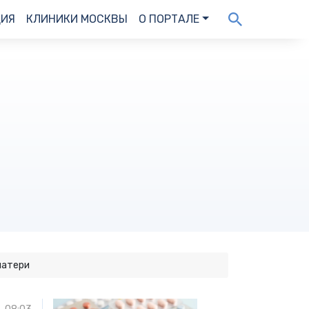
ДИЯ
КЛИНИКИ МОСКВЫ
О ПОРТАЛЕ
матери