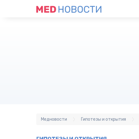
Медновости
Гипотезы и открытия