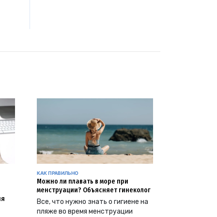
КАК ПРАВИЛЬНО
Можно ли плавать в море при
менструации? Объясняет гинеколог
ия
Все, что нужно знать о гигиене на
пляже во время менструации