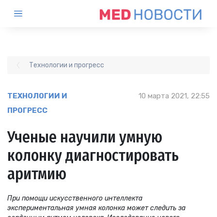
Технологии и прогресс
ТЕХНОЛОГИИ И
10 марта 2021, 22:55
ПРОГРЕСС
Ученые научили умную
колонку диагностировать
аритмию
При помощи искусственного интеллекта
экспериментальная умная колонка может следить за