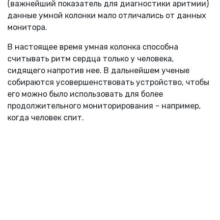
(важнейший показатель для диагностики аритмии)
данные умной колонки мало отличались от данных
монитора.
В настоящее время умная колонка способна
считывать ритм сердца только у человека,
сидящего напротив нее. В дальнейшем ученые
собираются усовершенствовать устройство, чтобы
его можно было использовать для более
продолжительного мониторирования – например,
когда человек спит.