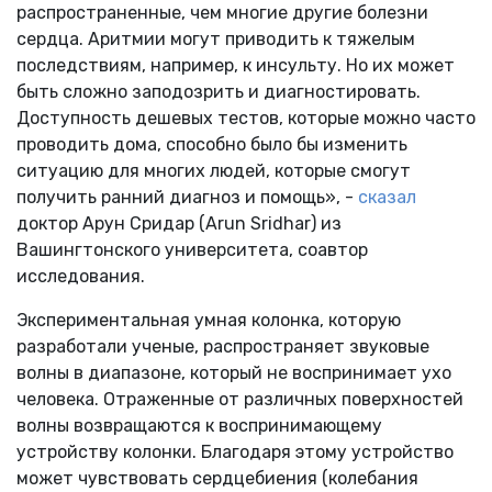
распространенные, чем многие другие болезни
сердца. Аритмии могут приводить к тяжелым
последствиям, например, к инсульту. Но их может
быть сложно заподозрить и диагностировать.
Доступность дешевых тестов, которые можно часто
проводить дома, способно было бы изменить
ситуацию для многих людей, которые смогут
получить ранний диагноз и помощь», -
сказал
доктор Арун Сридар (Arun Sridhar) из
Вашингтонского университета, соавтор
исследования.
Экспериментальная умная колонка, которую
разработали ученые, распространяет звуковые
волны в диапазоне, который не воспринимает ухо
человека. Отраженные от различных поверхностей
волны возвращаются к воспринимающему
устройству колонки. Благодаря этому устройство
может чувствовать сердцебиения (колебания