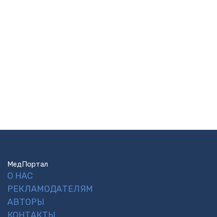
МедПортал
О НАС
РЕКЛАМОДАТЕЛЯМ
АВТОРЫ
КОНТАКТЫ