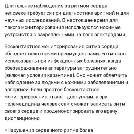
Длительное наблюдение за ритмом сердца
человека требуется при диагностике аритмий и для
научных исследований. В настоящее время для
такого мониторирования используются носимые
устройства с закрепленными на теле электродами.
Бесконтактное мониторирование ритма сердца
обладает некоторыми преимуществами. Его можно
использовать при инфекционных болезнях, когда
обеззараживание аппаратуры затруднительно
(включая условия карантина). Оно может облегчить
наблюдение за людьми с кожными заболеваниями и
аллергией. Если простое бесконтактное
мониторирование станет доступным, в эру
телемедицины человек сам сможет записать ритм
своего сердца и продемонстрировать его врачу
дистанционно.
«Нарушения сердечного ритма более