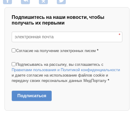
Подпишитесь на наши новости, чтобы
получать их первыми
*
Согласие на получение электронных писем
*
Подписываясь на рассылку, вы соглашаетесь с
Правилами пользования и Политикой конфиденциальности
и даете согласие на использование файлов cookie и
передачу своих персональных данных МедПорталу
*
Подписаться