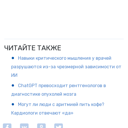
ЧИТАЙТЕ ТАКЖЕ
Навыки критического мышления у врачей
разрушаются из-за чрезмерной зависимости от
ИИ
ChatGPT превосходит рентгенологов в
диагностике опухолей мозга
Могут ли люди с аритмией пить кофе?
Кардиологи отвечают «да»