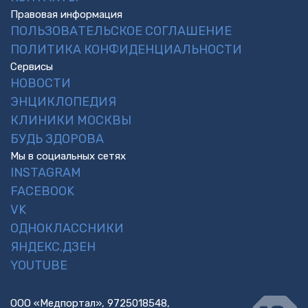
Правовая информация
ПОЛЬЗОВАТЕЛЬСКОЕ СОГЛАШЕНИЕ
ПОЛИТИКА КОНФИДЕНЦИАЛЬНОСТИ
Сервисы
НОВОСТИ
ЭНЦИКЛОПЕДИЯ
КЛИНИКИ МОСКВЫ
БУДЬ ЗДОРОВА
Мы в социальных сетях
INSTAGRAM
FACEBOOK
VK
ОДНОКЛАССНИКИ
ЯНДЕКС.ДЗЕН
YOUTUBE
ООО «Медпортал», 9725018548,