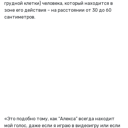
грудной клетки) человека, который находится в
зоне его действия – на расстоянии от 30 до 60
сантиметров.
«Это подобно тому, как “Алекса” всегда находит
мой голос, даже если я играю в видеоигру или если