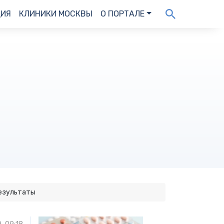
ДИЯ
КЛИНИКИ МОСКВЫ
О ПОРТАЛЕ
результаты