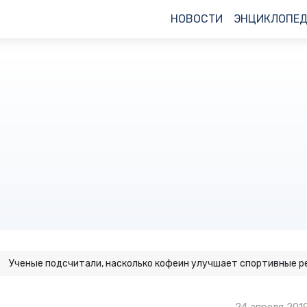
НОВОСТИ
ЭНЦИКЛОПЕ
Ученые подсчитали, насколько кофеин улучшает спортивные 