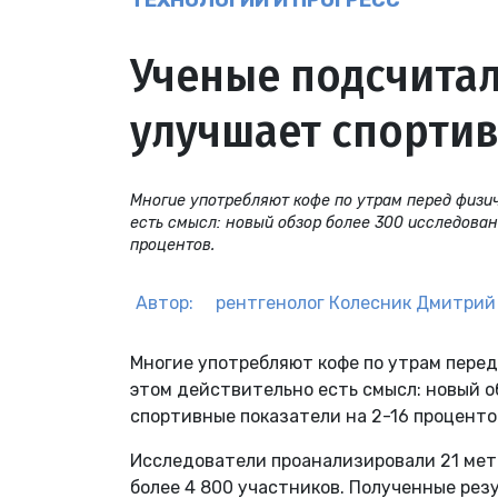
ТЕХНОЛОГИИ И ПРОГРЕСС
Ученые подсчитал
улучшает спортив
Многие употребляют кофе по утрам перед физи
есть смысл: новый обзор более 300 исследован
процентов.
Автор:
рентгенолог
Колесник Дмитрий
Многие употребляют кофе по утрам пере
этом действительно есть смысл: новый о
спортивные показатели на 2-16 проценто
Исследователи проанализировали 21 мет
более 4 800 участников. Полученные ре