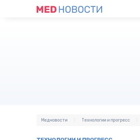
Медновости
Технологии и прогресс