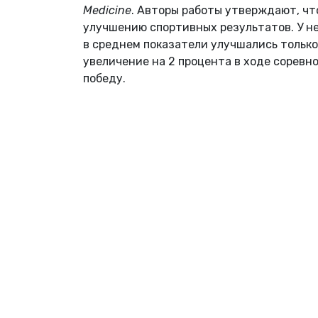
Medicine
. Авторы работы утверждают, чт
улучшению спортивных результатов. У не
в среднем показатели улучшались только
увеличение на 2 процента в ходе сорев
победу.