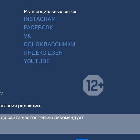
Мы в социальных сетях
INSTAGRAM
FACEBOOK
VK
ОДНОКЛАССНИКИ
ЯНДЕКС.ДЗЕН
YOUTUBE
 2
огласия редакции.
нда сайта настоятельно рекомендует