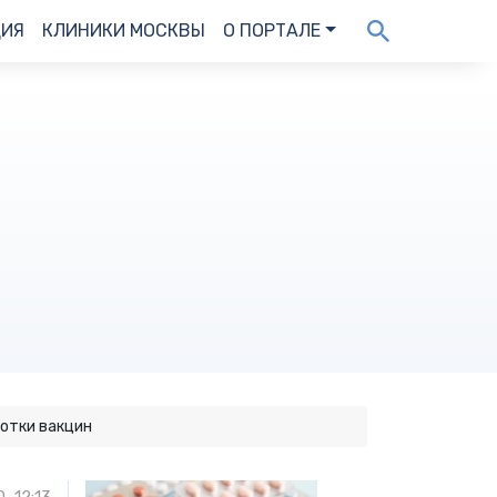
ДИЯ
КЛИНИКИ МОСКВЫ
О ПОРТАЛЕ
отки вакцин