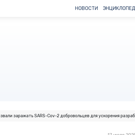
НОВОСТИ
ЭНЦИКЛОПЕ
звали заражать SARS-Cov-2 добровольцев для ускорения разраб