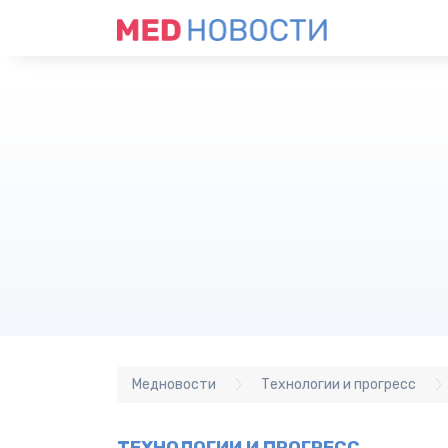
Медновости
Технологии и прогресс