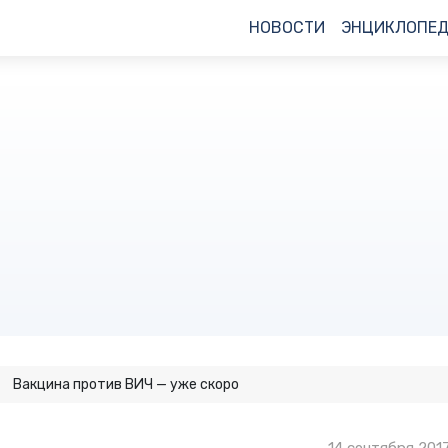
НОВОСТИ
ЭНЦИКЛОПЕ
Вакцина против ВИЧ — уже скоро