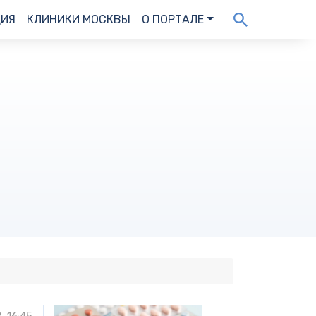
ДИЯ
КЛИНИКИ МОСКВЫ
О ПОРТАЛЕ