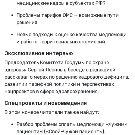
медицинские кадры в субъектах РФ?
Проблемы тарифов ОМС — возможные пути
решения.
Новые подходы к оценке качества медпомощи
и работе территориальных комиссий.
Эксклюзивное интервью
Председатель Комитета Госдумы по охране
здоровья Сергей Леонов в беседе с редакцией
рассказал о мерах по решению кадрового дефицита,
развитии тарифной политики и перспективах
нацпроектов в сфере здравоохранения.
Спецпроекты и нововведения
В этом номере читатели также найдут:
Разбор проблемы оплаты медпомощи «чужим»
пациентам («Свой-чужой пациент»).