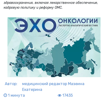
здравоохранения, включая лекарственное обеспечение,
кадровую политику и реформу ОМС.
Автор:
медицинский редактор
Мазеина
Екатерина
1 минута
17435