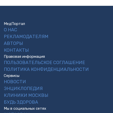
МедПортал
О НАС
РЕКЛАМОДАТЕЛЯМ
АВТОРЫ
КОНТАКТЫ
Правовая информация
ПОЛЬЗОВАТЕЛЬСКОЕ СОГЛАШЕНИЕ
ПОЛИТИКА КОНФИДЕНЦИАЛЬНОСТИ
Сервисы
НОВОСТИ
ЭНЦИКЛОПЕДИЯ
КЛИНИКИ МОСКВЫ
БУДЬ ЗДОРОВА
Мы в социальных сетях