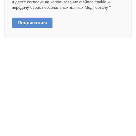
и даете согласие на использование файлов cookie и
передачу своих персональных данных МедПорталу
*
Подписаться