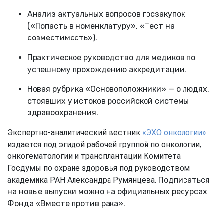
Анализ актуальных вопросов госзакупок
(«Попасть в номенклатуру», «Тест на
совместимость»).
Практическое руководство для медиков по
успешному прохождению аккредитации.
Новая рубрика «Основоположники» — о людях,
стоявших у истоков российской системы
здравоохранения.
Экспертно-аналитический вестник 
«ЭХО онкологии»
издается под эгидой рабочей группой по онкологии, 
онкогематологии и трансплантации Комитета 
Госдумы по охране здоровья под руководством 
академика РАН Александра Румянцева.
Подписаться
на новыe выпуски можно на официальных ресурсах
Фонда «Вместе против рака».