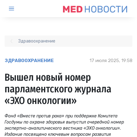
Здравоохранение
ЗДРАВООХРАНЕНИЕ
17 июля 2025, 19:58
Вышел новый номер
парламентского журнала
«ЭХО онкологии»
Фонд «Вместе против рака» при поддержке Комитета
Госдумы по охране здоровья выпустил очередной номер
экспертно-аналитического вестника «ЭХО онкологии».
Издание посвящено ключевым вопросам развития