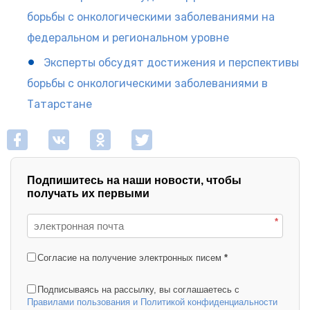
борьбы с онкологическими заболеваниями на
федеральном и региональном уровне
Эксперты обсудят достижения и перспективы
борьбы с онкологическими заболеваниями в
Татарстане
Подпишитесь на наши новости, чтобы
получать их первыми
*
Согласие на получение электронных писем
*
Подписываясь на рассылку, вы соглашаетесь с
Правилами пользования и Политикой конфиденциальности