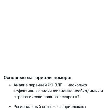
Основные материалы номера:
Анализ перечней ЖНВЛП — насколько
эффективны списки жизненно необходимых и
стратегически важных лекарств?
Региональный опыт — как привлекают