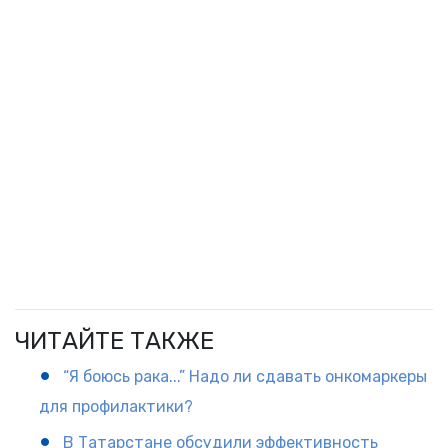
ЧИТАЙТЕ ТАКЖЕ
“Я боюсь рака...” Надо ли сдавать онкомаркеры
для профилактики?
В Татарстане обсудили эффективность