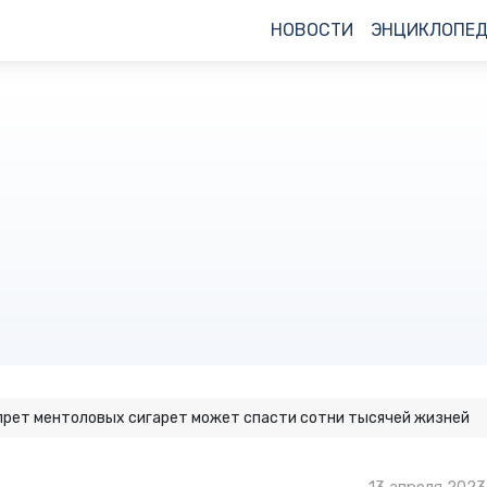
НОВОСТИ
ЭНЦИКЛОПЕ
прет ментоловых сигарет может спасти сотни тысячей жизней