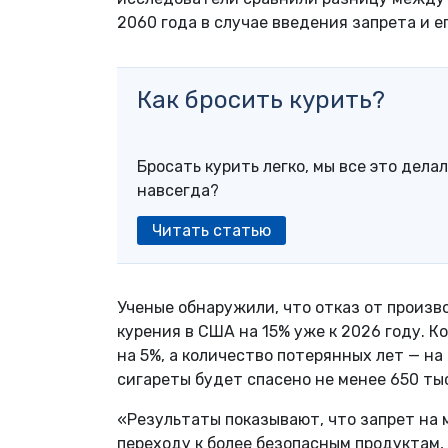
2060 года в случае введения запрета и е
Как бросить курить?
Бросать курить легко, мы все это делал
навсегда?
Читать статью
Ученые обнаружили, что отказ от произ
курения в США на 15% уже к 2026 году. 
на 5%, а количество потерянных лет — на
сигареты будет спасено не менее 650 ты
«Результаты показывают, что запрет на 
переходу к более безопасным продуктам,