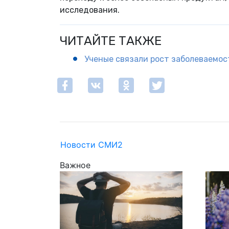
исследования.
ЧИТАЙТЕ ТАКЖЕ
Ученые связали рост заболеваемос
Новости СМИ2
Важное