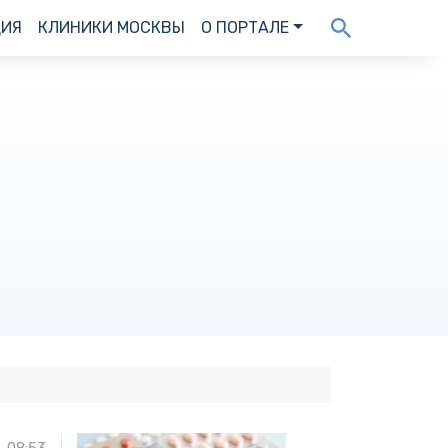
ДИЯ
КЛИНИКИ МОСКВЫ
О ПОРТАЛЕ