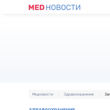
Медновости
Здравоохранение
За