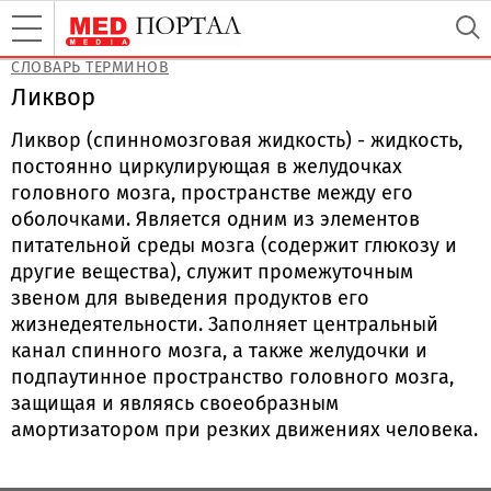
СЛОВАРЬ ТЕРМИНОВ
Ликвор
Ликвор (спинномозговая жидкость) - жидкость,
постоянно циркулирующая в желудочках
головного мозга, пространстве между его
оболочками. Является одним из элементов
питательной среды мозга (содержит глюкозу и
другие вещества), служит промежуточным
звеном для выведения продуктов его
жизнедеятельности. Заполняет центральный
канал спинного мозга, а также желудочки и
подпаутинное пространство головного мозга,
защищая и являясь своеобразным
амортизатором при резких движениях человека.