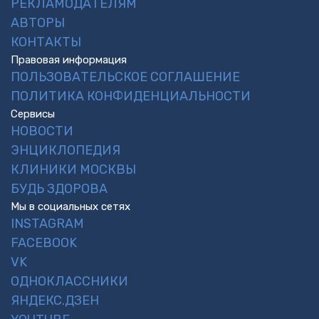
РЕКЛАМОДАТЕЛЯМ
АВТОРЫ
КОНТАКТЫ
Правовая информация
ПОЛЬЗОВАТЕЛЬСКОЕ СОГЛАШЕНИЕ
ПОЛИТИКА КОНФИДЕНЦИАЛЬНОСТИ
Сервисы
НОВОСТИ
ЭНЦИКЛОПЕДИЯ
КЛИНИКИ МОСКВЫ
БУДЬ ЗДОРОВА
Мы в социальных сетях
INSTAGRAM
FACEBOOK
VK
ОДНОКЛАССНИКИ
ЯНДЕКС.ДЗЕН