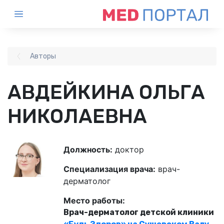
Авторы
АВДЕЙКИНА ОЛЬГА
НИКОЛАЕВНА
Должность:
доктор
Специализация врача:
врач-
дерматолог
Место работы:
Врач-дерматолог детской клиники