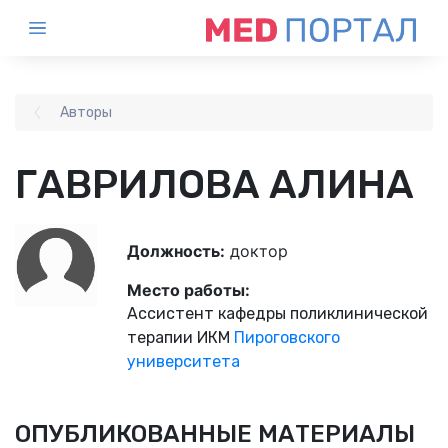
Авторы
ГАВРИЛОВА АЛИНА
Должность:
доктор
Место работы:
Ассистент кафедры поликлинической
терапии ИКМ
Пироговского
университета
ОПУБЛИКОВАННЫЕ МАТЕРИАЛЫ