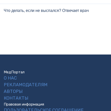
Что делать, если не выспался? Отвечает врач
МедПортал
О НАС
РЕКЛАМОДАТЕЛЯМ
АВТОРЫ
КОНТАКТЫ
Правовая информация
ПОЛЬЗОВАТЕЛЬСКОЕ СОГЛАШЕНИЕ