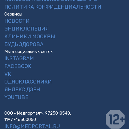
ПОЛИТИКА КОНФИДЕНЦИАЛЬНОСТИ
Сервисы
НОВОСТИ
ЭНЦИКЛОПЕДИЯ
КЛИНИКИ МОСКВЫ
БУДЬ ЗДОРОВА
Мы в социальных сетях
INSTAGRAM
FACEBOOK
VK
ОДНОКЛАССНИКИ
ЯНДЕКС.ДЗЕН
YOUTUBE
ООО «Медпортал», 9725018548,
1197746500050
INFO@MEDPORTAL.RU