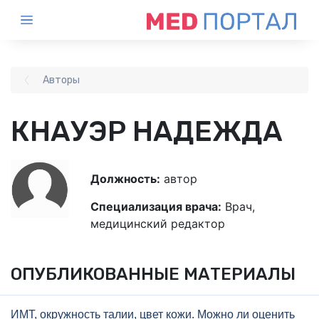
Авторы
КНАУЭР НАДЕЖДА
Должность:
автор
Специализация врача:
Врач,
медицинский редактор
ОПУБЛИКОВАННЫЕ МАТЕРИАЛЫ
ИМТ, окружность талии, цвет кожи. Можно ли оценить