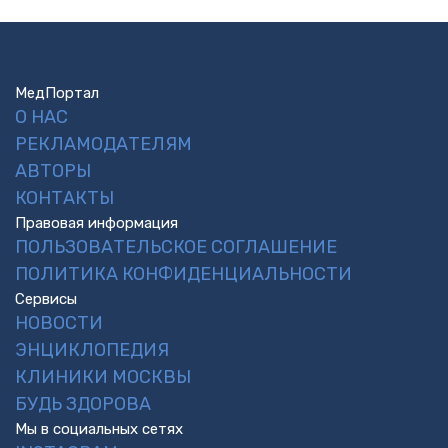
МедПортал
О НАС
РЕКЛАМОДАТЕЛЯМ
АВТОРЫ
КОНТАКТЫ
Правовая информация
ПОЛЬЗОВАТЕЛЬСКОЕ СОГЛАШЕНИЕ
ПОЛИТИКА КОНФИДЕНЦИАЛЬНОСТИ
Сервисы
НОВОСТИ
ЭНЦИКЛОПЕДИЯ
КЛИНИКИ МОСКВЫ
БУДЬ ЗДОРОВА
Мы в социальных сетях