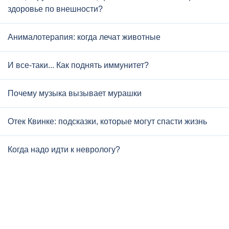
здоровье по внешности?
Анималотерапия: когда лечат животные
И все-таки... Как поднять иммунитет?
Почему музыка вызывает мурашки
Отек Квинке: подсказки, которые могут спасти жизнь
Когда надо идти к неврологу?