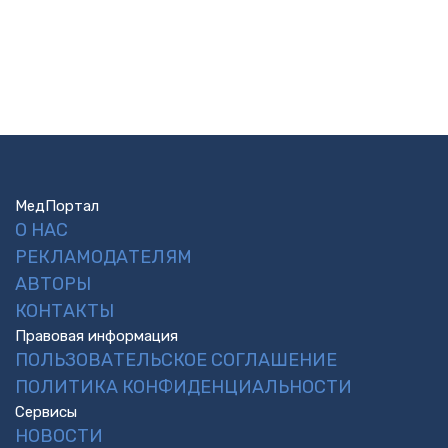
МедПортал
О НАС
РЕКЛАМОДАТЕЛЯМ
АВТОРЫ
КОНТАКТЫ
Правовая информация
ПОЛЬЗОВАТЕЛЬСКОЕ СОГЛАШЕНИЕ
ПОЛИТИКА КОНФИДЕНЦИАЛЬНОСТИ
Сервисы
НОВОСТИ