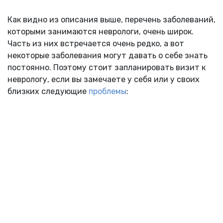
Как видно из описания выше, перечень заболеваний,
которыми занимаются неврологи, очень широк.
Часть из них встречается очень редко, а вот
некоторые заболевания могут давать о себе знать
постоянно. Поэтому стоит запланировать визит к
неврологу, если вы замечаете у себя или у своих
близких следующие
проблемы
: