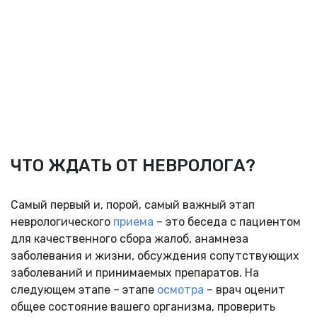
ЧТО ЖДАТЬ ОТ НЕВРОЛОГА?
Самый первый и, порой, самый важный этап
неврологического
приема
– это беседа с пациентом
для качественного сбора жалоб, анамнеза
заболевания и жизни, обсуждения сопутствующих
заболеваний и принимаемых препаратов. На
следующем этапе – этапе
осмотра
– врач оценит
общее состояние вашего организма, проверить