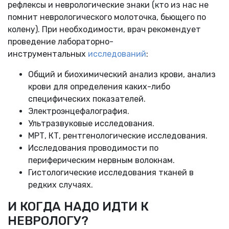
рефлексы и неврологические знаки (кто из нас не
помнит неврологического молоточка, бьющего по
колену). При необходимости, врач рекомендует
проведение лабораторно-
инструментальных
исследований
:
Общий и биохимический анализ крови, анализ
крови для определения каких-либо
специфических показателей.
Электроэнцефалография.
Ультразвуковые исследования.
МРТ, КТ, рентгенологические исследования.
Исследования проводимости по
периферическим нервным волокнам.
Гистологические исследования тканей в
редких случаях.
И КОГДА НАДО ИДТИ К
НЕВРОЛОГУ?