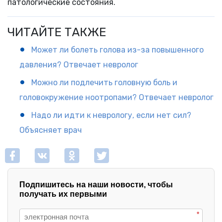
патологические состояния.
ЧИТАЙТЕ ТАКЖЕ
Может ли болеть голова из-за повышенного
давления? Отвечает невролог
Можно ли подлечить головную боль и
головокружение ноотропами? Отвечает невролог
Надо ли идти к неврологу, если нет сил?
Объясняет врач
Подпишитесь на наши новости, чтобы
получать их первыми
*