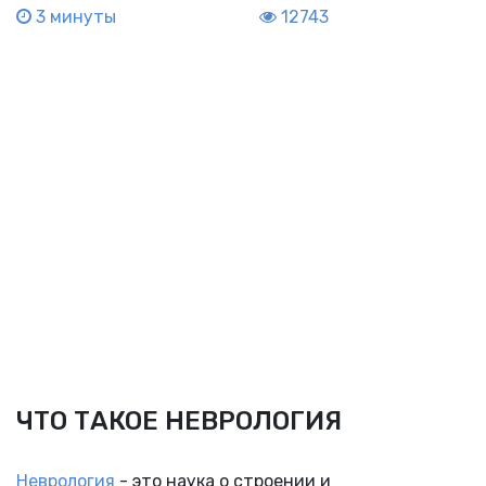
3 минуты
12743
ЧТО ТАКОЕ НЕВРОЛОГИЯ
Неврология
- это наука о строении и