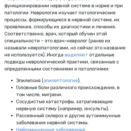
функционировании нервной системе в норме и при
патологии. Неврология изучает патологические
процессы, формирующиеся в нервной системе, их
проявления, способы их диагностики и лечения.
Соответственно, врач, который обучен этой
специальности – это врач-невролог (ранее их
называли невропатологами, но сейчас это название
не используется). Иногда
выделяют
отдельные
подвиды неврологической практики, связанные с
определенными состояниями и патологиями:
Эпилепсия (
эпилептология
).
Головные боли различного происхождения, в
том числе, мигрени.
Сосудистые катастрофы, затрагивающие
нервную систему (например, инсульты).
Рассеянный склероз и другие аутоиммунные
заболевания нервной системы.
Нейромышечные заболевания
.