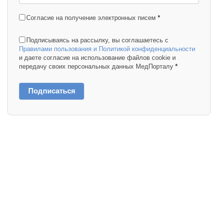
Согласие на получение электронных писем
*
Подписываясь на рассылку, вы соглашаетесь с
Правилами пользования и Политикой конфиденциальности
и даете согласие на использование файлов cookie и
передачу своих персональных данных МедПорталу
*
Подписаться