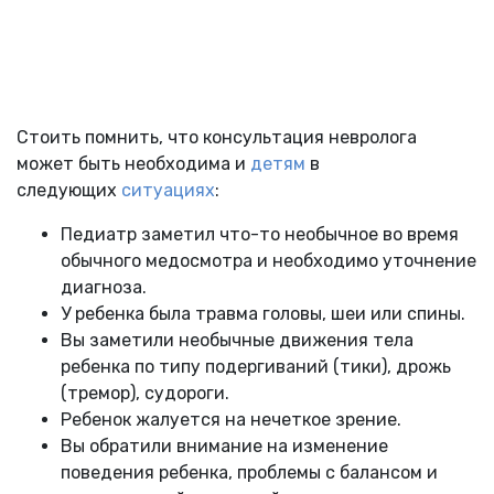
Стоить помнить, что консультация невролога
может быть необходима и
детям
в
следующих
ситуациях
:
Педиатр заметил что-то необычное во время
обычного медосмотра и необходимо уточнение
диагноза.
У ребенка была травма головы, шеи или спины.
Вы заметили необычные движения тела
ребенка по типу подергиваний (тики), дрожь
(тремор), судороги.
Ребенок жалуется на нечеткое зрение.
Вы обратили внимание на изменение
поведения ребенка, проблемы с балансом и