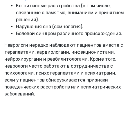
Когнитивные расстройства (в том числе,
связанные с памятью, вниманием и принятием
решений).
Нарушения сна (сомнология).
Болевой синдром различного происхождения.
Неврологи нередко наблюдают пациентов вместе с
терапевтами, кардиологами, инфекционистами,
нейрохирургами и реабилитологами. Кроме того,
неврологи часто работают в сотрудничестве с
психологами, психотерапевтами и психиатрами,
если у пациентов обнаруживаются признаки
поведенческих расстройств или психиатрических
заболеваний.