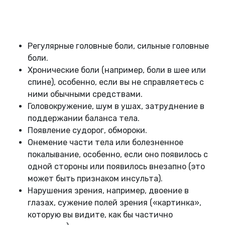
Регулярные головные боли, сильные головные
боли.
Хронические боли (например, боли в шее или
спине), особенно, если вы не справляетесь с
ними обычными средствами.
Головокружение, шум в ушах, затруднение в
поддержании баланса тела.
Появление судорог, обмороки.
Онемение части тела или болезненное
покалывание, особенно, если оно появилось с
одной стороны или появилось внезапно (это
может быть признаком инсульта).
Нарушения зрения, например, двоение в
глазах, сужение полей зрения («картинка»,
которую вы видите, как бы частично