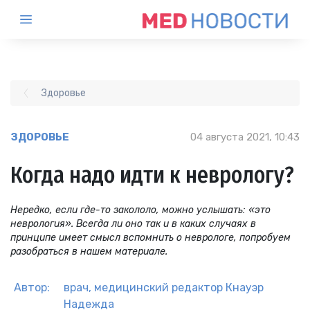
Здоровье
ЗДОРОВЬЕ
04 августа 2021, 10:43
Когда надо идти к неврологу?
Нередко, если где-то закололо, можно услышать: «это
неврология». Всегда ли оно так и в каких случаях в
принципе имеет смысл вспомнить о неврологе, попробуем
разобраться в нашем материале.
Автор:
врач, медицинский редактор
Кнауэр
Надежда