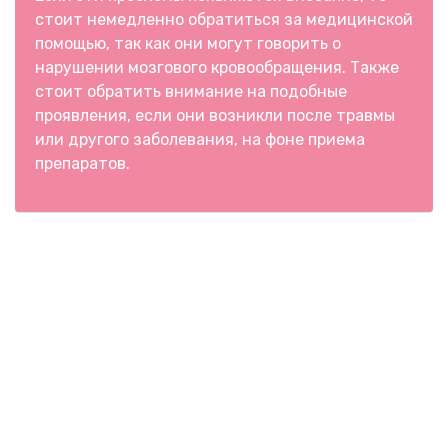
стоит немедленно обратиться за медицинской
помощью, так как они могут говорить о
нарушении мозгового кровообращения. Также
стоит обратить внимание на подобные
проявления, если они возникли после травмы
или другого заболевания, на фоне приема
препаратов.