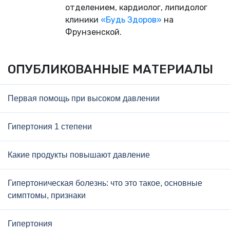
отделением, кардиолог, липидолог
клиники
«Будь Здоров»
на
Фрунзенской.
ОПУБЛИКОВАННЫЕ МАТЕРИАЛЫ
Первая помощь при высоком давлении
Гипертония 1 степени
Какие продукты повышают давление
Гипертоническая болезнь: что это такое, основные
симптомы, признаки
Гипертония