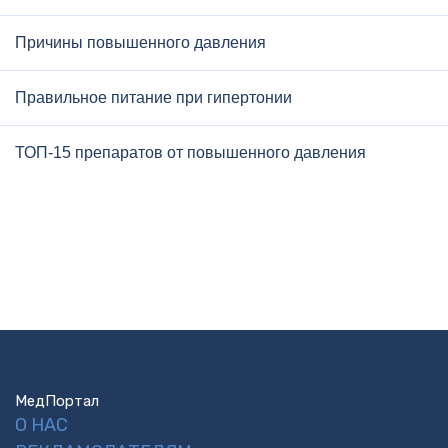
Причины повышенного давления
Правильное питание при гипертонии
ТОП-15 препаратов от повышенного давления
МедПортал
О НАС