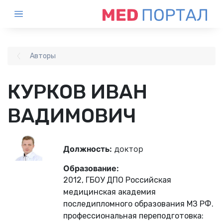
Авторы
КУРКОВ ИВАН
ВАДИМОВИЧ
Должность:
доктор
Образование:
2012, ГБОУ ДПО Российская
медицинская академия
последипломного образования МЗ РФ.
профессиональная переподготовка: