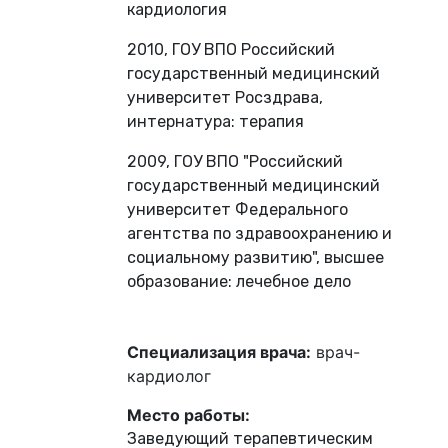
кардиология
2010, ГОУ ВПО Российский
государственный медицинский
университет Росздрава,
интернатура: терапия
2009, ГОУ ВПО "Российский
государственный медицинский
университет Федерального
агентства по здравоохранению и
социальному развитию", высшее
образование: лечебное дело
Специализация врача:
врач-
кардиолог
Место работы:
Заведующий терапевтическим