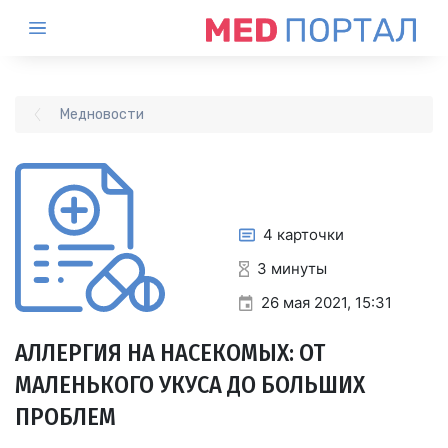
Медновости
4 карточки
3 минуты
26 мая 2021, 15:31
АЛЛЕРГИЯ НА НАСЕКОМЫХ: ОТ
МАЛЕНЬКОГО УКУСА ДО БОЛЬШИХ
ПРОБЛЕМ