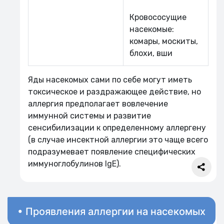
Кровососущие
насекомые:
комары, москиты,
блохи, вши
Яды насекомых сами по себе могут иметь
токсическое и раздражающее действие, но
аллергия предполагает вовлечение
иммунной системы и развитие
сенсибилизации к определенному аллергену
(в случае инсектной аллергии это чаще всего
подразумевает появление специфических
иммуноглобулинов IgE).
• Проявления аллергии на насекомых