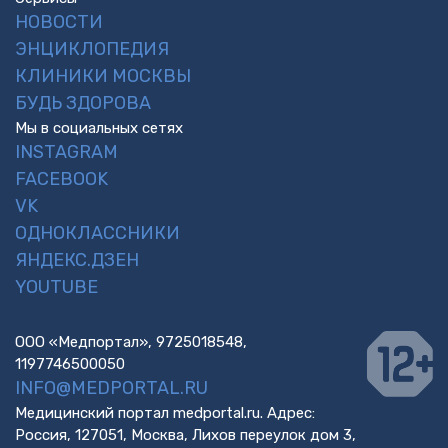
НОВОСТИ
ЭНЦИКЛОПЕДИЯ
КЛИНИКИ МОСКВЫ
БУДЬ ЗДОРОВА
Мы в социальных сетях
INSTAGRAM
FACEBOOK
VK
ОДНОКЛАССНИКИ
ЯНДЕКС.ДЗЕН
YOUTUBE
ООО «Медпортал», 9725018548,
1197746500050
INFO@MEDPORTAL.RU
Медицинский портал medportal.ru. Адрес:
Россия, 127051, Москва, Лихов переулок дом 3,