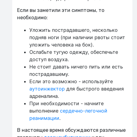
Если вы заметили эти симптомы, то
необходимо:
Уложить пострадавшего, несколько
подняв ноги (при наличии рвоты стоит
уложить человека на бок).
Ослабьте тугую одежду, обеспечьте
доступ воздуха.
Не стоит давать ничего пить или есть
пострадавшему.
Если это возможно - используйте
аутоинжектор
для быстрого введения
адреналина.
При необходимости - начните
выполнение
сердечно-легочной
реанимации
.
В настоящее время обсуждаются различные