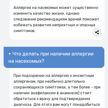
Аллергия на насекомых может существенно
изменить качество жизни, однако
следование рекомендациям врачей поможет
избежать развития неприятных и опасных
симптомов.
• Что делать при наличии аллергии
на насекомых?
При подозрении на аллергию к инсектным
аллергенам, при необычно длительно
сохраняющихся симптомах, а тем более - при
наличии анафилаксии в анамнезе) стоит
обратиться к врачу для подтверждения
диагноза. Для этого вам могут понадобиться