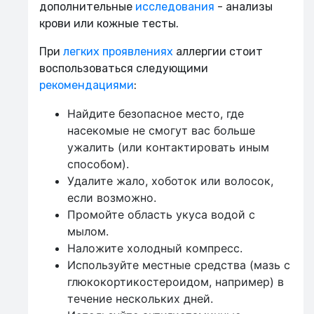
дополнительные
исследования
- анализы
крови или кожные тесты.
При
легких проявлениях
аллергии стоит
воспользоваться следующими
рекомендациями
:
Найдите безопасное место, где
насекомые не смогут вас больше
ужалить (или контактировать иным
способом).
Удалите жало, хоботок или волосок,
если возможно.
Промойте область укуса водой с
мылом.
Наложите холодный компресс.
Используйте местные средства (мазь с
глюкокортикостероидом, например) в
течение нескольких дней.