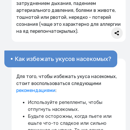
затруднением дыхания, падением
артериального давления, болями в животе,
тошнотой или рвотой, нередко - потерей
сознания (чаще это характерно для аллергии
на яд перепончатокрылых).
• Как избежать укусов насекомых?
Для того, чтобы избежать укуса насекомых,
стоит воспользоваться следующими
рекомендациями
:
Используйте репелленты, чтобы
отпугнуть насекомых.
Будьте осторожны, когда пьете или
ешьте что-то сладкое или сильно