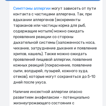
Симптомы аллергии
могут зависеть от пути
контакта с частицами аллергена. Так, при
вдыхании аллергенов (экскременты
тараканов или частицы корма для рыб,
содержащие мотыля) можно ожидать
проявления реакции со стороны
дыхательной системы (заложенность носа,
чихание, затруднение дыхания и появление
хрипов, кашель). Также можно ожидать
проявлений пищевой аллергии, появления
кожных реакций (покраснение, появление
сыпи, волдырей, пузырей, кожного зуда,
отеков), которые могут сохраняться до 5-10
дней после укуса.
Наличие инсектной аллергии опасно
развитием анафилаксии - потенциально
жизнеугрожающего состояния с