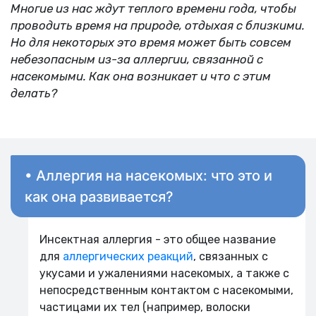
Многие из нас ждут теплого времени года, чтобы
проводить время на природе, отдыхая с близкими.
Но для некоторых это время может быть совсем
небезопасным из-за аллергии, связанной с
насекомыми. Как она возникает и что с этим
делать?
• Аллергия на насекомых: что это и
как она развивается?
Инсектная аллергия - это общее название
для
аллергических реакций
, связанных с
укусами и ужалениями насекомых, а также с
непосредственным контактом с насекомыми,
частицами их тел (например, волоски