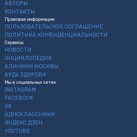
АВТОРЫ
КОНТАКТЫ
Правовая информация
ПОЛЬЗОВАТЕЛЬСКОЕ СОГЛАШЕНИЕ
ПОЛИТИКА КОНФИДЕНЦИАЛЬНОСТИ
Сервисы
НОВОСТИ
ЭНЦИКЛОПЕДИЯ
КЛИНИКИ МОСКВЫ
БУДЬ ЗДОРОВА
Мы в социальных сетях
INSTAGRAM
FACEBOOK
VK
ОДНОКЛАССНИКИ
ЯНДЕКС.ДЗЕН
YOUTUBE