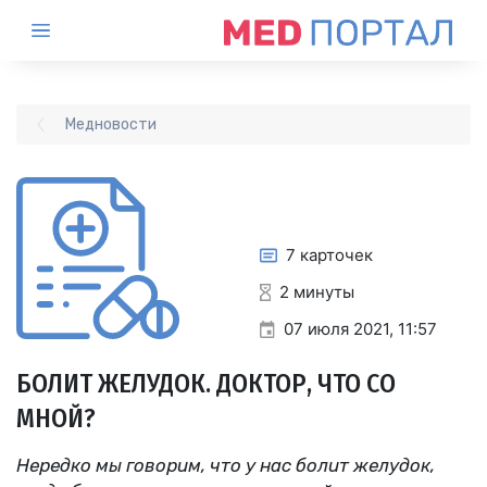
Медновости
7 карточек
2 минуты
07 июля 2021, 11:57
БОЛИТ ЖЕЛУДОК. ДОКТОР, ЧТО СО
МНОЙ?
Нередко мы говорим, что у нас болит желудок,