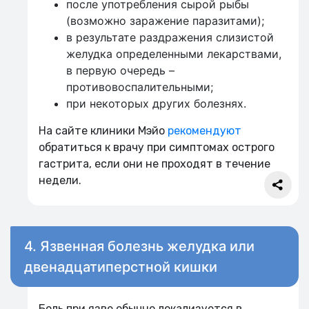
после употребления сырой рыбы
(возможно заражение паразитами);
в результате раздражения слизистой
желудка определенными лекарствами,
в первую очередь –
противовоспалительными;
при некоторых других болезнях.
На сайте клиники Мэйо
рекомендуют
обратиться к врачу при симптомах острого
гастрита, если они не проходят в течение
недели.
4. Язвенная болезнь желудка или
двенадцатиперстной кишки
Боль при язве обычно локализуется в