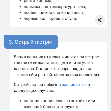
рвота кровью,
повышенная температура тела,
необъяснимое снижение веса,
черный кал, кровь в стуле.
3. Острый гастрит
Боль в верхних отделах живота при остром
гастрите сильная, ноющего или жгучего
характера. Она может сопровождаться
тошнотой и рвотой, облегчаться после еды.
Острый гастрит обычно
развивается
в
следующих случаях:
на фоне хронического гастрита или
язвенной болезни желудка;