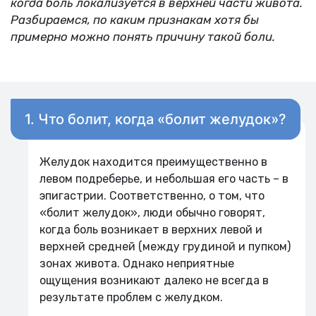
когда боль локализуется в верхней части живота.
Разбираемся, по каким признакам хотя бы
примерно можно понять причину такой боли.
1. Что болит, когда «болит желудок»?
Желудок находится преимущественно в
левом подреберье, и небольшая его часть – в
эпигастрии. Соответственно, о том, что
«болит желудок», люди обычно говорят,
когда боль возникает в верхних левой и
верхней средней (между грудиной и пупком)
зонах живота. Однако неприятные
ощущения возникают далеко не всегда в
результате проблем с желудком.