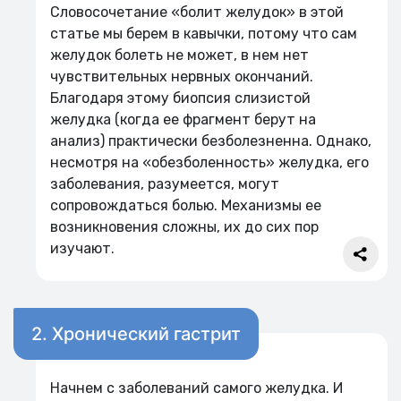
Словосочетание «болит желудок» в этой
статье мы берем в кавычки, потому что сам
желудок болеть не может, в нем нет
чувствительных нервных окончаний.
Благодаря этому биопсия слизистой
желудка (когда ее фрагмент берут на
анализ) практически безболезненна. Однако,
несмотря на «обезболенность» желудка, его
заболевания, разумеется, могут
сопровождаться болью. Механизмы ее
возникновения сложны, их до сих пор
изучают.
2. Хронический гастрит
Начнем с заболеваний самого желудка. И