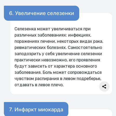
6. Увеличение селезенки
Селезенка может увеличиваться при
различных заболеваниях: инфекциях,
поражениях печени, некоторых видах рака,
ревматических болезнях. Самостоятельно
заподозрить у себя увеличение селезенки
практически невозможно, его проявления
будут зависеть от характера основного
заболевания. Боль может сопровождаться
чувством распирания в левом подреберье,
отдавать в левое плечо.
7. Инфаркт миокарда