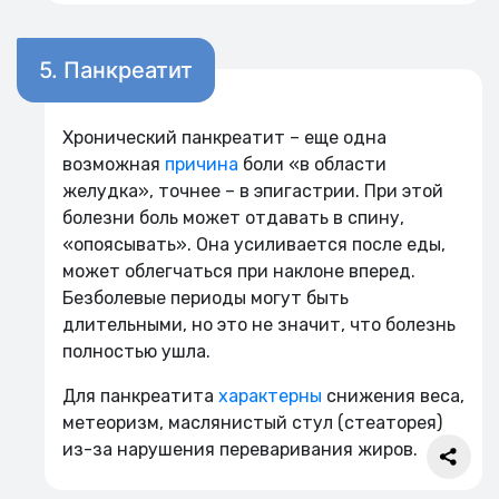
5. Панкреатит
Хронический панкреатит – еще одна
возможная
причина
боли «в области
желудка», точнее – в эпигастрии. При этой
болезни боль может отдавать в спину,
«опоясывать». Она усиливается после еды,
может облегчаться при наклоне вперед.
Безболевые периоды могут быть
длительными, но это не значит, что болезнь
полностью ушла.
Для панкреатита
характерны
снижения веса,
метеоризм, маслянистый стул (стеаторея)
из-за нарушения переваривания жиров.