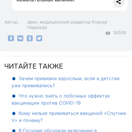
Автор:
врач, медицинский редактор
Кнауэр
Надежда
16368
ЧИТАЙТЕ ТАКЖЕ
Зачем прививки взрослым, если в детстве
уже прививались?
Что нужно знать о побочных эффектах
вакцинации против COVID-19
Кому нельзя прививаться вакциной «Спутник
V» и почему?
В Госудме обсудили включение в