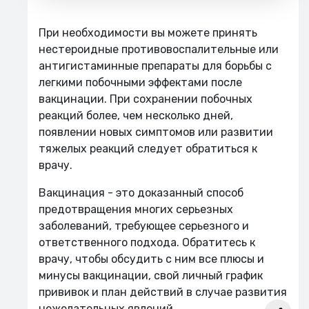
При необходимости вы можете принять
нестероидные противовоспалительные или
антигистаминные препараты для борьбы с
легкими побочными эффектами после
вакцинации. При сохранении побочных
реакций более, чем несколько дней,
появлении новых симптомов или развитии
тяжелых реакций следует обратиться к
врачу.
Вакцинация - это доказанный способ
предотвращения многих серьезных
заболеваний, требующее серьезного и
ответственного подхода. Обратитесь к
врачу, чтобы обсудить с ним все плюсы и
минусы вакцинации, свой личный график
прививок и план действий в случае развития
нежелательных явлений.