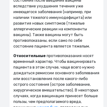
состояния после введения вакцины
вследствие ухудшения течения уже
имеющегося заболевания (например, при
наличии тяжелого иммунодефицита) или
развития новых симптомов (тяжелые
аллергические реакции на компоненты
вакцины). Также вакцины могут быть
противопоказаны, если само по себе
состояние пациента является тяжелым.
Относительные
противопоказания носят
временный характер. Чтобы вакцинировать
пациента в этом случае, чаще всего нужно
дождаться ремиссии основного заболевания
или восстановления после какого-либо
острого состояния (острое заболевание,
хирургическое вмешательство). В некоторых
случаях, когда вакцинация принесет больше
пользы, чем предполагаемого вреда,