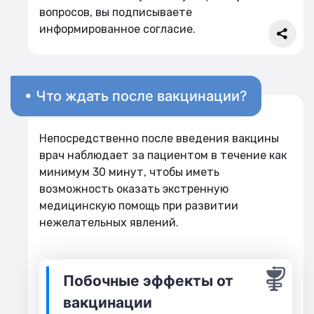
вопросов, вы подписываете
информированное согласие.
• Что ждать после вакцинации?
Непосредственно после введения вакцины
врач наблюдает за пациентом в течение как
минимум 30 минут, чтобы иметь
возможность оказать экстренную
медицинскую помощь при развитии
нежелательных явлений.
Побочные эффекты от
вакцинации