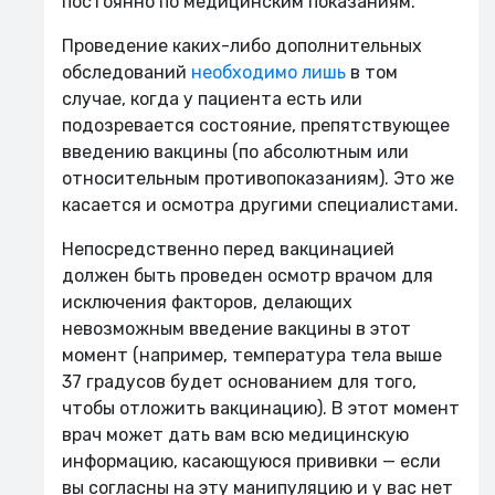
постоянно по медицинским показаниям.
Проведение каких-либо дополнительных
обследований
необходимо лишь
в том
случае, когда у пациента есть или
подозревается состояние, препятствующее
введению вакцины (по абсолютным или
относительным противопоказаниям). Это же
касается и осмотра другими специалистами.
Непосредственно перед вакцинацией
должен быть проведен осмотр врачом для
исключения факторов, делающих
невозможным введение вакцины в этот
момент (например, температура тела выше
37 градусов будет основанием для того,
чтобы отложить вакцинацию). В этот момент
врач может дать вам всю медицинскую
информацию, касающуюся прививки — если
вы согласны на эту манипуляцию и у вас нет