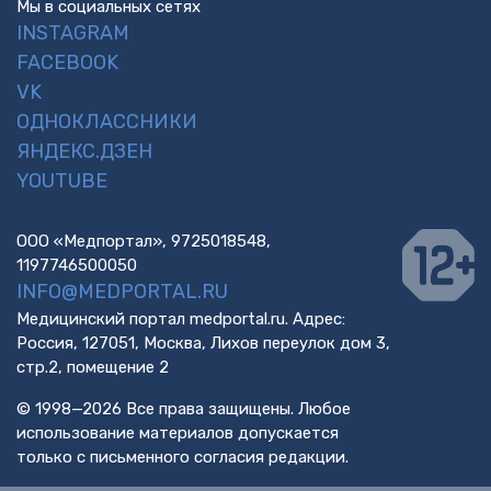
Мы в социальных сетях
INSTAGRAM
FACEBOOK
VK
ОДНОКЛАССНИКИ
ЯНДЕКС.ДЗЕН
YOUTUBE
ООО «Медпортал», 9725018548,
1197746500050
INFO@MEDPORTAL.RU
Медицинский портал medportal.ru. Адрес:
Россия, 127051, Москва, Лихов переулок дом 3,
стр.2, помещение 2
© 1998—2026 Все права защищены. Любое
использование материалов допускается
только с письменного согласия редакции.