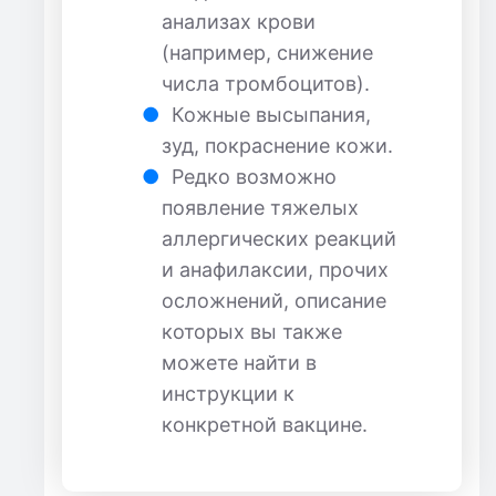
анализах крови
(например, снижение
числа тромбоцитов).
Кожные высыпания,
зуд, покраснение кожи.
Редко возможно
появление тяжелых
аллергических реакций
и анафилаксии, прочих
осложнений, описание
которых вы также
можете найти в
инструкции к
конкретной вакцине.