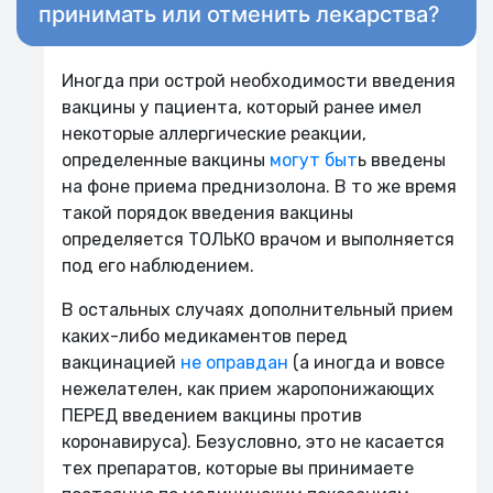
принимать или отменить лекарства?
Иногда при острой необходимости введения
вакцины у пациента, который ранее имел
некоторые аллергические реакции,
определенные вакцины
могут быт
ь введены
на фоне приема преднизолона. В то же время
такой порядок введения вакцины
определяется ТОЛЬКО врачом и выполняется
под его наблюдением.
В остальных случаях дополнительный прием
каких-либо медикаментов перед
вакцинацией
не оправдан
(а иногда и вовсе
нежелателен, как прием жаропонижающих
ПЕРЕД введением вакцины против
коронавируса). Безусловно, это не касается
тех препаратов, которые вы принимаете