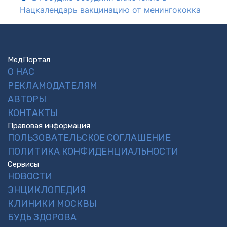
Нацкалендарь вакцинацию от менингококка
МедПортал
О НАС
РЕКЛАМОДАТЕЛЯМ
АВТОРЫ
КОНТАКТЫ
Правовая информация
ПОЛЬЗОВАТЕЛЬСКОЕ СОГЛАШЕНИЕ
ПОЛИТИКА КОНФИДЕНЦИАЛЬНОСТИ
Сервисы
НОВОСТИ
ЭНЦИКЛОПЕДИЯ
КЛИНИКИ МОСКВЫ
БУДЬ ЗДОРОВА