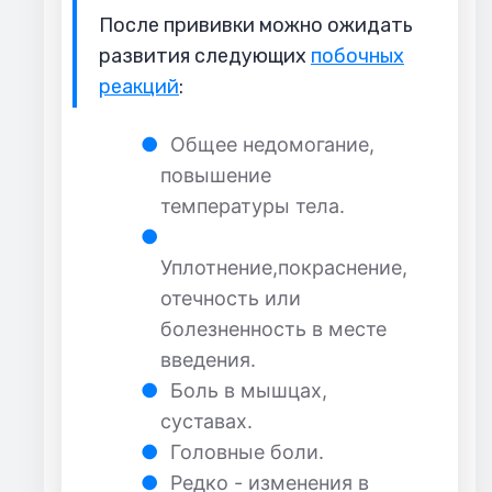
После прививки можно ожидать
развития следующих
побочных
реакций
:
Общее недомогание,
повышение
температуры тела.
Уплотнение,покраснение,
отечность или
болезненность в месте
введения.
Боль в мышцах,
суставах.
Головные боли.
Редко - изменения в