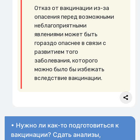
Отказ от вакцинации из-за
опасения перед возможными
неблагоприятными
явлениями может быть
гораздо опаснее в связи с
развитием того
заболевания, которого
можно было бы избежать
вследствие вакцинации.
• Нужно ли как-то подготовиться к
вакцинации? Сдать анализы,