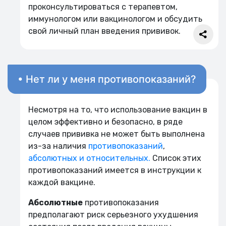
проконсультироваться с терапевтом,
иммунологом или вакцинологом и обсудить
свой личный план введения прививок.
• Нет ли у меня противопоказаний?
Несмотря на то, что использование вакцин в
целом эффективно и безопасно, в ряде
случаев прививка не может быть выполнена
из-за наличия
противопоказаний
,
абсолютных и относительных.
Список этих
противопоказаний имеется в инструкции к
каждой вакцине.
Абсолютные
противопоказания
предполагают риск серьезного ухудшения