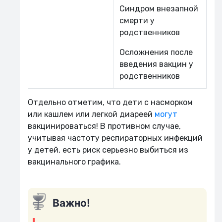
Синдром внезапной
смерти у
родственников
Осложнения после
введения вакцин у
родственников
Отдельно отметим, что дети с насморком
или кашлем или легкой диареей
могут
вакцинироваться! В противном случае,
учитывая частоту респираторных инфекций
у детей, есть риск серьезно выбиться из
вакцинального графика.
Важно!