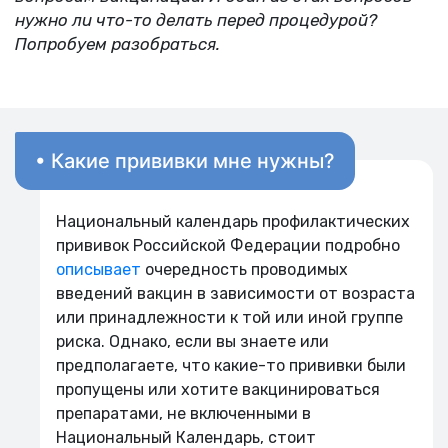
нужно ли что-то делать перед процедурой?
Попробуем разобраться.
• Какие прививки мне нужны?
Национальный календарь профилактических
прививок Российской Федерации подробно
описывает
очередность проводимых
введений вакцин в зависимости от возраста
или принадлежности к той или иной группе
риска. Однако, если вы знаете или
предполагаете, что какие-то прививки были
пропущены или хотите вакцинироваться
препаратами, не включенными в
Национальный Календарь, стоит