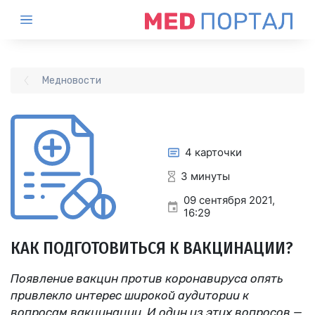
Медновости
4 карточки
3 минуты
09 сентября 2021,
16:29
КАК ПОДГОТОВИТЬСЯ К ВАКЦИНАЦИИ?
Появление вакцин против коронавируса опять
привлекло интерес широкой аудитории к
вопросам вакцинации. И один из этих вопросов —