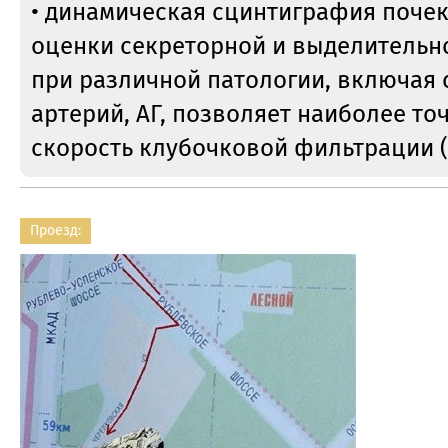
• динамическая сцинтиграфия почек
оценки секреторной и выделительн
при различной патологии, включая
артерий, АГ, позволяет наиболее то
скорость клубочковой фильтрации (
Проезд: