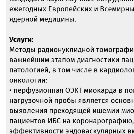
ежегодных Европейских и Всемирны
ядерной медицины.
Услуги:
Методы радионуклидной томографи
важнейшим этапом диагностики пац
патологией, в том числе в кардиоло
онкологии:
• перфузионная ОЭКТ миокарда в по
нагрузочной пробы является основ
выявления преходящей ишемии мио
пациентов ИБС на коронарографию,
эффективности эндоваскулярных в