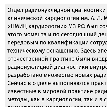
Отдел радионуклидной диагностики
клинической кардиологии им. А. Л.
«НМИЦ кардиологии» МЗ РФ был созд
этого момента и по сегодняшний ден
передовым по квалификации сотру
техническому оснащению. Здесь вп
отечественной практике были внед
радионуклидной диагностики внутре
разработано множество новых рад
Сейчас в отделе выполняются практ
известные в мировой практике рад
методы, как в кардиологии, так и в