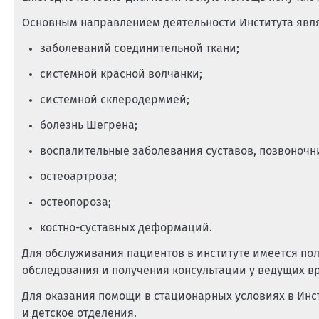
Основным направлением деятельности Института явля
заболеваний соединительной ткани;
системной красной волчанки;
системной склеродермией;
болезнь Шегрена;
воспалительные заболевания суставов, позвоночн
остеоартроза;
остеопороза;
костно-суставных деформаций.
Для обслуживания пациентов в институте имеется пол
обследования и получения консультации у ведущих в
Для оказания помощи в стационарных условиях в Инст
и детское отделения.