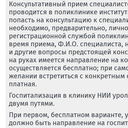
Консультативный прием специалист
проводится в поликлинике института
попасть на консультацию к специал
необходимо, предварительно, личн
регистрационной службой поликлин
время приема, Ф.И.О. специалиста, 
и другие вопросы предстоящей конс
на руках имеется направление на ко
осуществляется бесплатно; при са
желании встретиться с конкретным
платная.
Госпитализация в клинику НИИ уро
двумя путями.
При первом, бесплатном варианте, у
должно быть направление на госпит