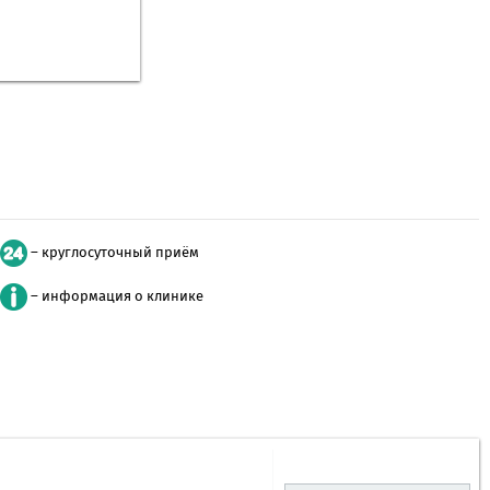
– круглосуточный приём
– информация о клинике