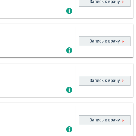
Запись к врачу
Запись к врачу
Запись к врачу
Запись к врачу