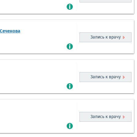
 Сеченова
Запись к врачу
Запись к врачу
Запись к врачу