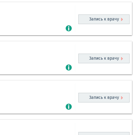
Запись к врачу
Запись к врачу
Запись к врачу