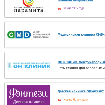
Улица 1905 года
Медицинская клиника CMD
ОН КЛИНИК, международный
Сеть клиник для взрослых и
Детская клиника "Фэнтези"
Новые Черемушки