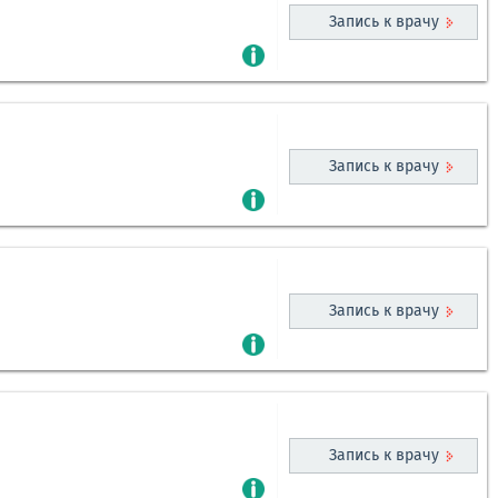
Запись к врачу
Запись к врачу
Запись к врачу
Запись к врачу