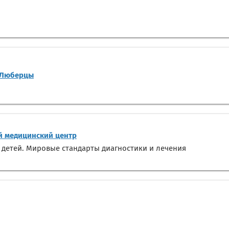
-Люберцы
 медицинский центр
 детей. Мировые стандарты диагностики и лечения