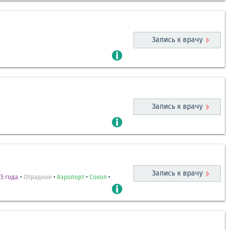
Запись к врачу
Запись к врачу
Запись к врачу
5 года
•
Отрадное
•
Аэропорт
•
Сокол
•