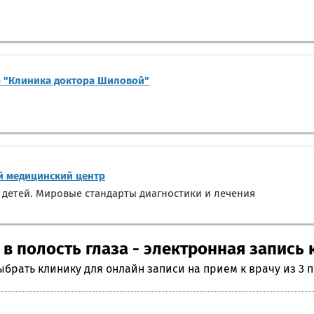
 "Клиника доктора Шиловой"
 медицинский центр
 детей. Мировые стандарты диагностики и лечения
 полость глаза - электронная запись 
ыбрать клинику для онлайн записи на прием к врачу из 3 