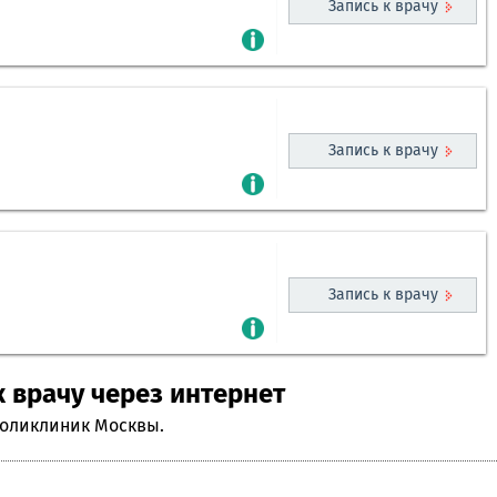
Запись к врачу
Запись к врачу
Запись к врачу
к врачу через интернет
поликлиник Москвы.