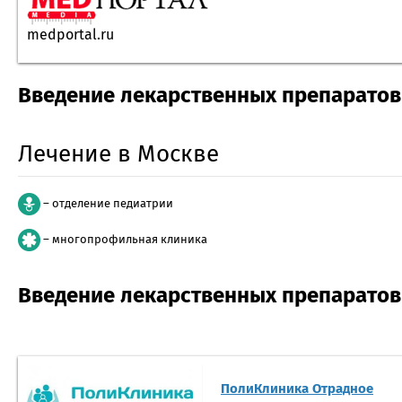
medportal.ru
Введение лекарственных препаратов 
Лечение в Москве
– отделение педиатрии
– многопрофильная клиника
Введение лекарственных препаратов 
ПолиКлиника Отрадное