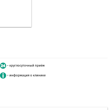
– круглосуточный приём
– информация о клинике