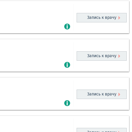
Запись к врачу
Запись к врачу
Запись к врачу