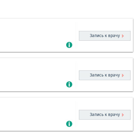
Запись к врачу
Запись к врачу
Запись к врачу