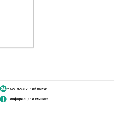
– круглосуточный приём
– информация о клинике