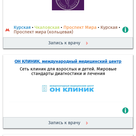
Курская
•
Чкаловская
•
Проспект Мира
•
Курская
•
Проспект мира (кольцевая)
Запись к врачу
ОН КЛИНИК, международный медицинский центр
Сеть клиник для взрослых и детей. Мировые
стандарты диагностики и лечения
Запись к врачу