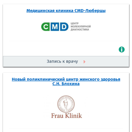
Медицинская клиника CMD-Люберцы
Запись к врачу
Новый поликлинический центр женского здоровья
С.Н. Блохина