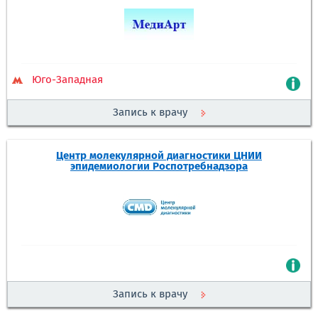
Юго-Западная
Запись к врачу
Центр молекулярной диагностики ЦНИИ
эпидемиологии Роспотребнадзора
Запись к врачу