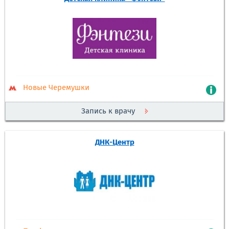
Новые Черемушки
Запись к врачу
ДНК-Центр