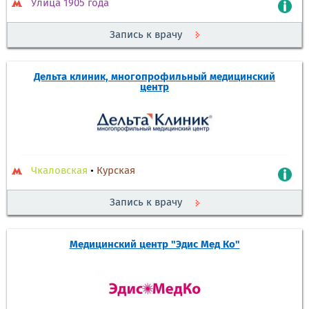
Улица 1905 года
Запись к врачу
Дельта клиник, многопрофильный медицинский
центр
Чкаловская
•
Курская
Запись к врачу
Медицинский центр "Эдис Мед Ко"