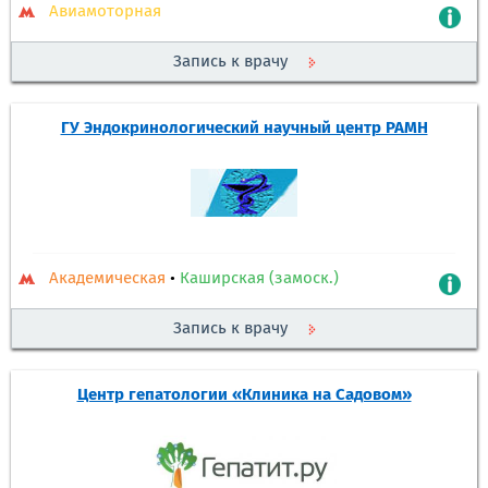
Авиамоторная
Запись к врачу
ГУ Эндокринологический научный центр РАМН
Академическая
•
Каширская (замоск.)
Запись к врачу
Центр гепатологии «Клиника на Садовом»