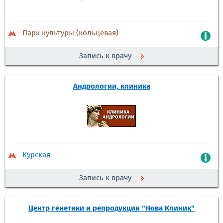
Парк культуры (кольцевая)
Запись к врачу
Андрологии, клиника
Курская
Запись к врачу
Центр генетики и репродукции "Нова Клиник"