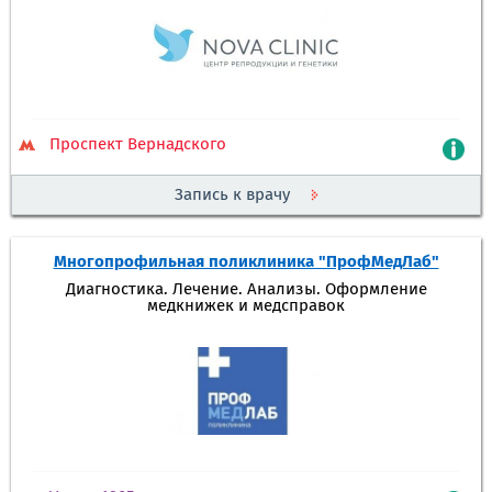
Проспект Вернадского
Запись к врачу
Многопрофильная поликлиника "ПрофМедЛаб"
Диагностика. Лечение. Анализы. Оформление
медкнижек и медсправок