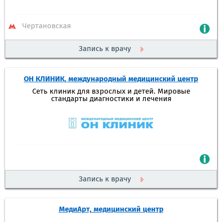
Чертановская
Запись к врачу
ОН КЛИНИК, международный медицинский центр
Сеть клиник для взрослых и детей. Мировые
стандарты диагностики и лечения
Запись к врачу
МедиАрт, медицинский центр