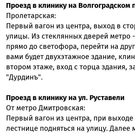
Проезд в клинику на Волгоградском 
Пролетарская:
Первый вагон из центра, выход в сто
улицы. Из стеклянных дверей метро -
прямо до светофора, перейти на дру
вами будет двухэтажное здание, кли
втором этаже, вход с торца здания, 
"Дурдинъ".
Проезд в клинику на ул. Руставели
От метро Дмитровская:
Первый вагон из центра, при выходе
лестнице подняться на улицу. Далее 