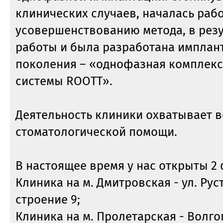
клинических случаев, началась рабо
усовершенствованию метода, в рез
работы и была разработана имплан
поколения – «однофазная комплек
системы ROOTT».
Деятельность клиники охватывает 
стоматологической помощи.
В настоящее время у нас открыты 2
Клиника на м. Дмитровская - ул. Руст
строение 9;
Клиника на м. Пролетарская - Волго