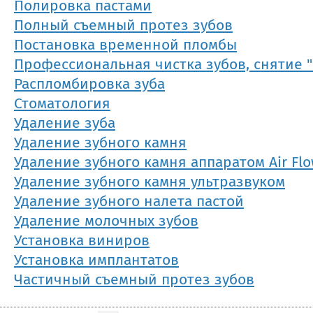
Полировка пастами
Полный съемный протез зубов
Постановка временной пломбы
Профессиональная чистка зубов, снятие 
Распломбировка зуба
Стоматология
Удаление зуба
Удаление зубного камня
Удаление зубного камня аппаратом Air Fl
Удаление зубного камня ультразвуком
Удаление зубного налета пастой
Удаление молочных зубов
Установка виниров
Установка имплантатов
Частичный съемный протез зубов