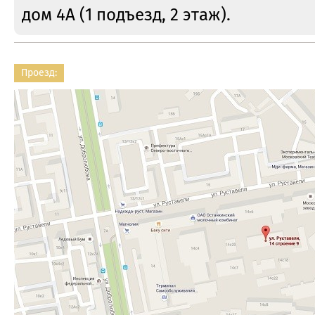
дом 4А (1 подъезд, 2 этаж).
Проезд: