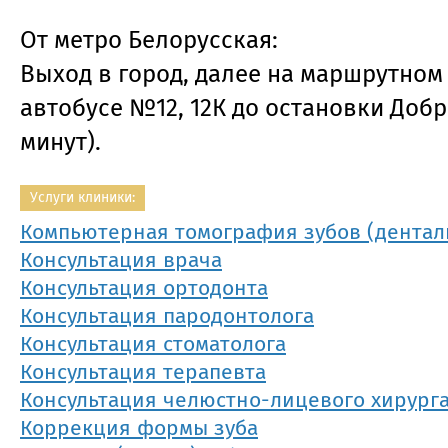
От метро Белорусская:
Выход в город, далее на маршрутном
автобусе №12, 12К до остановки Добр
минут).
Услуги клиники:
Компьютерная томография зубов (дентал
Консультация врача
Консультация ортодонта
Консультация пародонтолога
Консультация стоматолога
Консультация терапевта
Консультация челюстно-лицевого хирург
Коррекция формы зуба