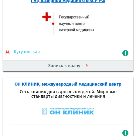
ГНЦ лазерной медицины МЗСР РФ
Кутузовская
Запись к врачу
ОН КЛИНИК, международный медицинский центр
Сеть клиник для взрослых и детей. Мировые
стандарты диагностики и лечения