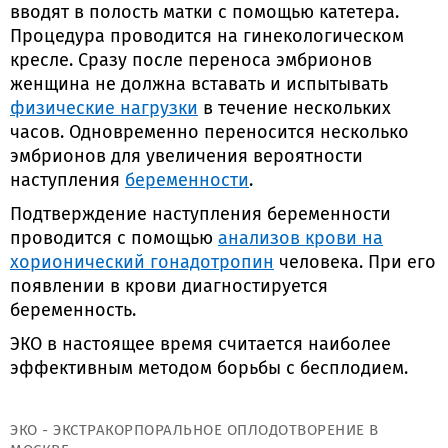
вводят в полость матки с помощью катетера.
Процедура проводится на гинекологическом
кресле. Сразу после переноса эмбрионов
женщина не должна вставать и испытывать
физические нагрузки
в течение нескольких
часов. Одновременно переносится несколько
эмбрионов для увеличения вероятности
наступления
беременности
.
Подтверждение наступления беременности
проводится с помощью
анализов крови на
хорионический гонадотропин
человека. При его
появлении в крови диагностируется
беременность.
ЭКО в настоящее время считается наиболее
эффективным методом борьбы с бесплодием.
ЭКО - ЭКСТРАКОРПОРАЛЬНОЕ ОПЛОДОТВОРЕНИЕ В