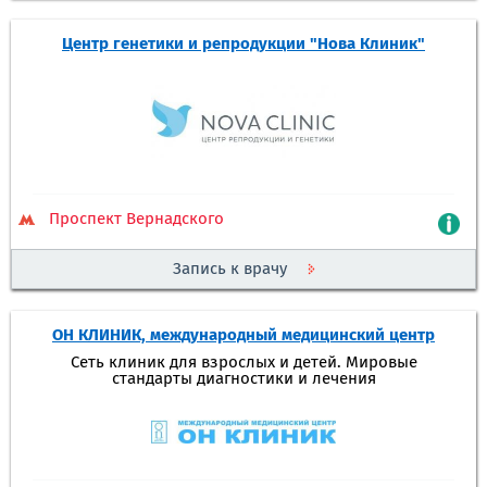
Центр генетики и репродукции "Нова Клиник"
Проспект Вернадского
Запись к врачу
ОН КЛИНИК, международный медицинский центр
Сеть клиник для взрослых и детей. Мировые
стандарты диагностики и лечения