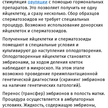
стимуляция
овуляции
с помощью гормональных
препаратов. Это позволяет получить не одну
яйцеклетку, а сразу несколько. Сбор образцов
сперматозоидов не требует специальных
процедур. Возможно использование донорских
яйцеклеток и сперматозоидов.
Полученные яйцеклетки и сперматозоиды
помещают в специальные условия и
культивируют до наступления оплодотворения.
Оплодотворенные яйцеклетки становятся
эмбрионами, за ходом деления клеток
наблюдают в микроскоп. На этом этапе
возможно проведение преимплантационной
генетической диагностики (скрининг эмбрионов
на наличие генетических патологий).
Перенос (трансфер) эмбрионов в полость матки.
Процедура осуществляется в амбулаторных
условиях. Жидкость, содержащую эмбрионы,