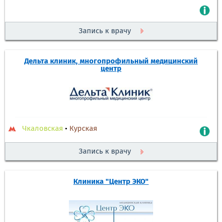
Запись к врачу
Дельта клиник, многопрофильный медицинский
центр
Чкаловская
•
Курская
Запись к врачу
Клиника "Центр ЭКО"