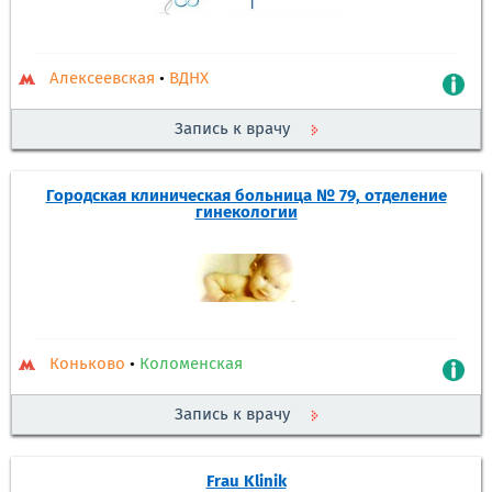
Алексеевская
•
ВДНХ
Запись к врачу
Городская клиническая больница № 79, отделение
гинекологии
Коньково
•
Коломенская
Запись к врачу
Frau Klinik