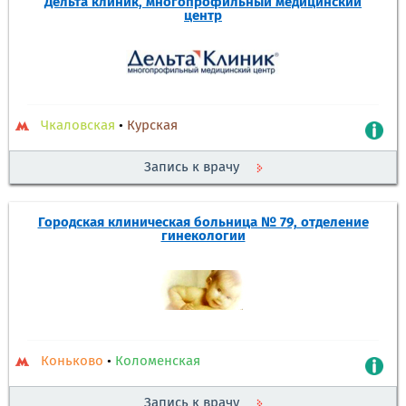
Дельта клиник, многопрофильный медицинский
центр
Чкаловская
•
Курская
Запись к врачу
Городская клиническая больница № 79, отделение
гинекологии
Коньково
•
Коломенская
Запись к врачу