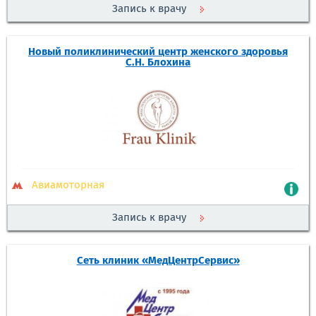
Запись к врачу
Новый поликлинический центр женского здоровья
С.Н. Блохина
Авиамоторная
Запись к врачу
Сеть клиник «МедЦентрСервис»