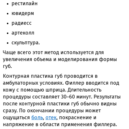
рестилайн
ювидерм
радиесс
артеколл
скульптура.
Чаще всего этот метод используется для
увеличения объема и моделирования формы
губ.
Контурная пластика губ проводится в
амбулаторных условиях. Филлер вводится под
кожу с помощью шприца. Длительность
процедуры составляет 30–60 минут. Результаты
после контурной пластики губ обычно видны
сразу. По окончании процедуры может
ощущаться
боль
,
отек
, покраснение и
напряжение в области применения филлера.