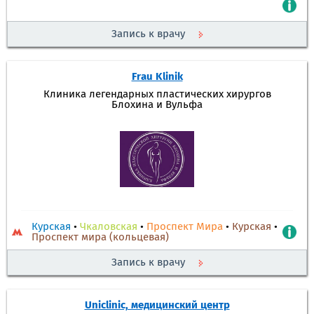
Запись к врачу
Frau Klinik
Клиника легендарных пластических хирургов
Блохина и Вульфа
Курская
•
Чкаловская
•
Проспект Мира
•
Курская
•
Проспект мира (кольцевая)
Запись к врачу
Uniclinic, медицинский центр