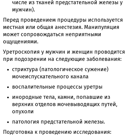
числе из тканей предстательной железы у
мужчин).
Перед проведением процедуры используется
местная или общая анестезия. Манипуляция
может сопровождаться неприятными
ощущениями.
Уретроскопия у мужчин и женщин проводится
при подозрении на следующие заболевания:
стриктура (патологическое сужение)
мочеиспускательного канала
воспалительные процессы уретры
инородные тела, камни, попавшие из
верхних отделов мочевыводящих путей,
опухоли
патология предстательной железы.
Подготовка к проведению исследования: