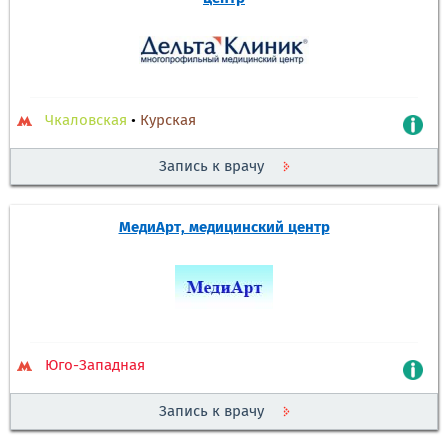
Чкаловская
•
Курская
Запись к врачу
МедиАрт, медицинский центр
Юго-Западная
Запись к врачу