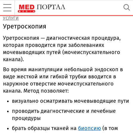
УСЛУГИ
Уретроскопия
Уретроскопия — диагностическая процедура,
которая проводится при заболеваниях
мочевыводящих путей (мочеиспускательного
канала).
Во время манипуляции небольшой эндоскоп в
виде жесткой или гибкой трубки вводится в
наружное отверстие мочеиспускательного
канала. Метод позволяет:
визуально осматривать мочевыводящие пути
проводить диагностические и лечебные
процедуры
брать образцы тканей на
биопсию
(в том