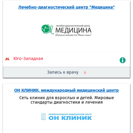
Лечебно-диагностический центр "Медицина"
Юго-Западная
Запись к врачу
ОН КЛИНИК, международный медицинский центр
Сеть клиник для взрослых и детей. Мировые
стандарты диагностики и лечения