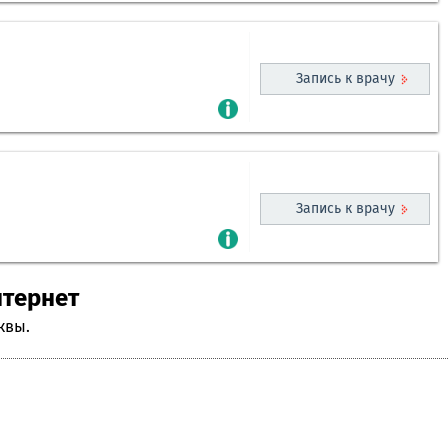
Запись к врачу
Запись к врачу
нтернет
квы.