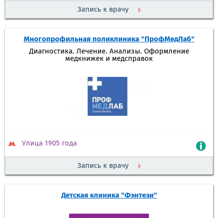
Запись к врачу
Многопрофильная поликлиника "ПрофМедЛаб"
Диагностика. Лечение. Анализы. Оформление
медкнижек и медсправок
Улица 1905 года
Запись к врачу
Детская клиника "Фэнтези"