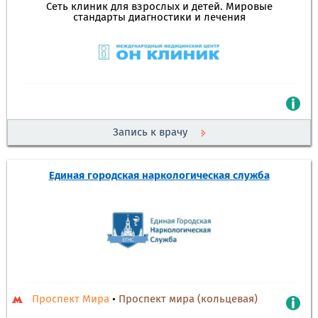
Сеть клиник для взрослых и детей. Мировые
стандарты диагностики и лечения
Запись к врачу
Единая городская наркологическая служба
Проспект Мира
•
Проспект мира (кольцевая)