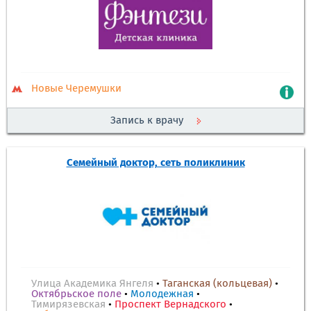
Новые Черемушки
Запись к врачу
Семейный доктор, сеть поликлиник
Улица Академика Янгеля
•
Таганская (кольцевая)
•
Октябрьское поле
•
Молодежная
•
Тимирязевская
•
Проспект Вернадского
•