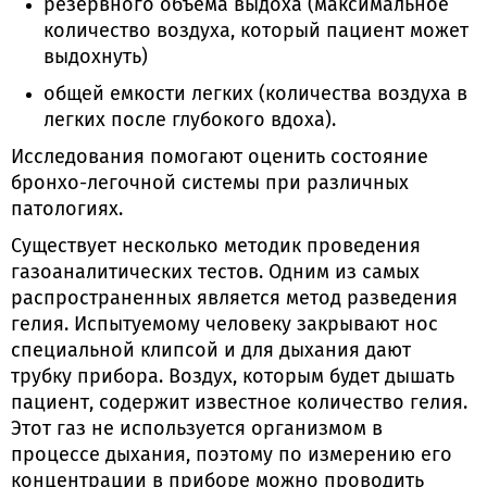
резервного объема выдоха (максимальное
количество воздуха, который пациент может
выдохнуть)
общей емкости легких (количества воздуха в
легких после глубокого вдоха).
Исследования помогают оценить состояние
бронхо-легочной системы при различных
патологиях.
Существует несколько методик проведения
газоаналитических тестов. Одним из самых
распространенных является метод разведения
гелия. Испытуемому человеку закрывают нос
специальной клипсой и для дыхания дают
трубку прибора. Воздух, которым будет дышать
пациент, содержит известное количество гелия.
Этот газ не используется организмом в
процессе дыхания, поэтому по измерению его
концентрации в приборе можно проводить