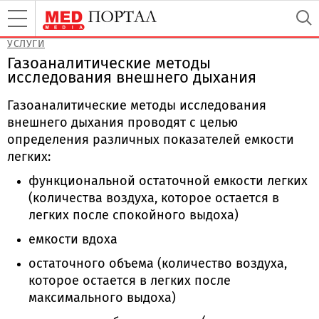
УСЛУГИ
Газоаналитические методы
исследования внешнего дыхания
Газоаналитические методы исследования
внешнего дыхания проводят с целью
определения различных показателей емкости
легких:
функциональной остаточной емкости легких
(количества воздуха, которое остается в
легких после спокойного выдоха)
емкости вдоха
остаточного объема (количество воздуха,
которое остается в легких после
максимального выдоха)