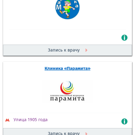
Запись к врачу
Клиника «Парамита»
Улица 1905 года
Запись к врачу