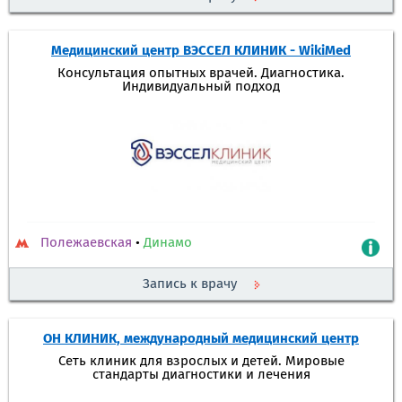
Медицинский центр ВЭССЕЛ КЛИНИК - WikiMed
Консультация опытных врачей. Диагностика.
Индивидуальный подход
Полежаевская
•
Динамо
Запись к врачу
ОН КЛИНИК, международный медицинский центр
Сеть клиник для взрослых и детей. Мировые
стандарты диагностики и лечения