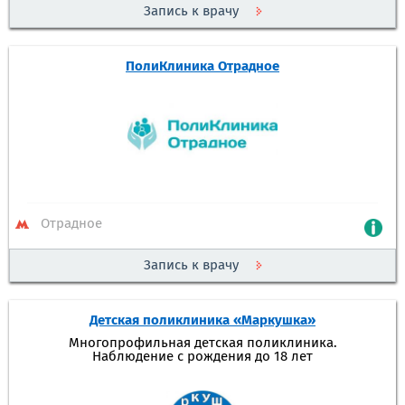
Запись к врачу
ПолиКлиника Отрадное
Отрадное
Запись к врачу
Детская поликлиника «Маркушка»
Многопрофильная детская поликлиника.
Наблюдение с рождения до 18 лет